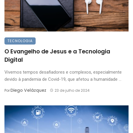
TECNOLOGIA
O Evangelho de Jesus e a Tecnologia
Digital
Vivemos tempos desafiadores e complexos, especialmente
devido à pandemia de Covid-19, que afetou a humanidade ...
Diego Velázquez
Por
23 de julho de 2024