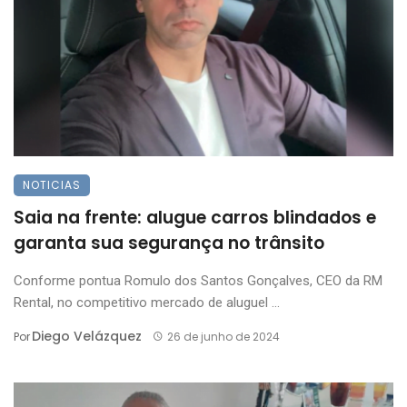
NOTICIAS
Saia na frente: alugue carros blindados e
garanta sua segurança no trânsito
Conforme pontua Romulo dos Santos Gonçalves, CEO da RM
Rental, no competitivo mercado de aluguel ...
Diego Velázquez
Por
26 de junho de 2024