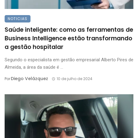
NOTICIAS
Saúde inteligente: como as ferramentas de
Business Intelligence estão transformando
a gestão hospitalar
Segundo o especialista em gestão empresarial Alberto Pires de
Almeida, a área da saúde é ...
Diego Velázquez
Por
10 de julho de 2024