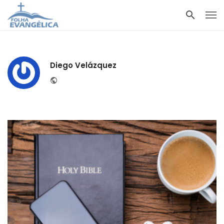
Diego Velázquez
Website