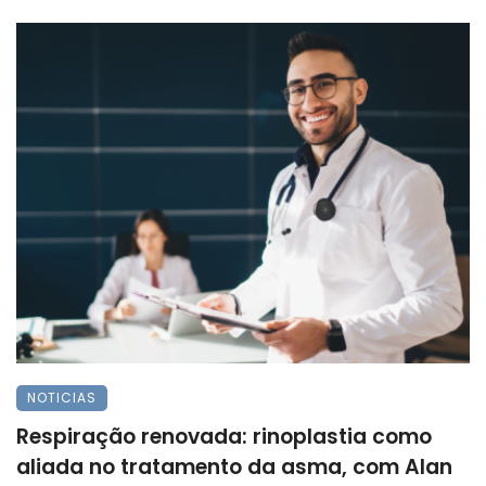
NOTICIAS
Respiração renovada: rinoplastia como
aliada no tratamento da asma, com Alan