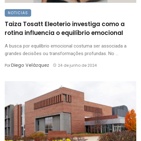
NOTICIAS
Taiza Tosatt Eleoterio investiga como a
rotina influencia o equilíbrio emocional
A busca por equilíbrio emocional costuma ser associada a
grandes decisões ou transformações profundas. No ...
Diego Velázquez
Por
24 de junho de 2024