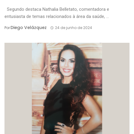
Segundo destaca Nathalia Belletato, comentadora e
entusiasta de temas relacionados à área da saúde, ...
Diego Velázquez
Por
24 de junho de 2024