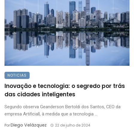
NOTICIAS
Inovação e tecnologia: o segredo por trás
das cidades inteligentes
Segundo observa Geanderson Bertoldi dos Santos, CEO da
empresa Artificiall, à medida que a tecnologia ...
Diego Velázquez
Por
22 de julho de 2024