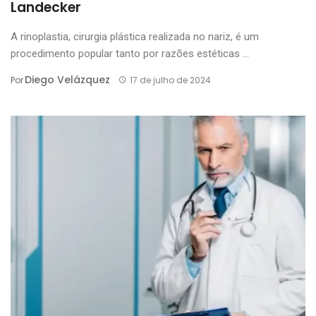
Landecker
A rinoplastia, cirurgia plástica realizada no nariz, é um
procedimento popular tanto por razões estéticas ...
Diego Velázquez
Por
17 de julho de 2024