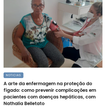
NOTICIAS
A arte da enfermagem na proteção do
fígado: como prevenir complicações em
pacientes com doenças hepáticas, com
Nathalia Belletato