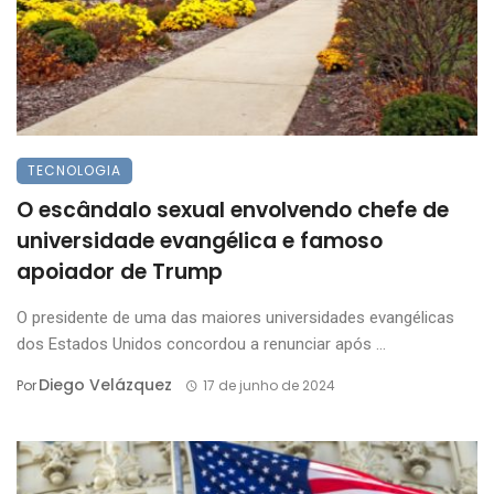
TECNOLOGIA
O escândalo sexual envolvendo chefe de
universidade evangélica e famoso
apoiador de Trump
O presidente de uma das maiores universidades evangélicas
dos Estados Unidos concordou a renunciar após ...
Diego Velázquez
Por
17 de junho de 2024