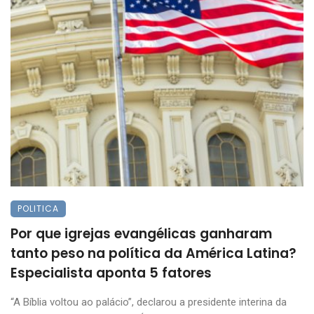
POLITICA
Por que igrejas evangélicas ganharam
tanto peso na política da América Latina?
Especialista aponta 5 fatores
“A Bíblia voltou ao palácio”, declarou a presidente interina da