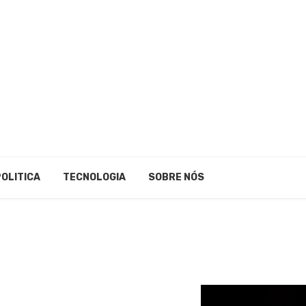
POLITICA
TECNOLOGIA
SOBRE NÓS