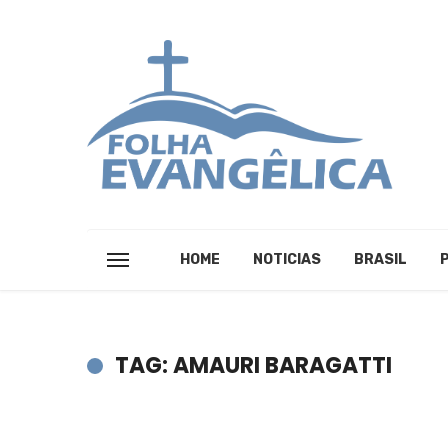
HOME
NOTICIAS
BRASIL
TAG: AMAURI BARAGATTI