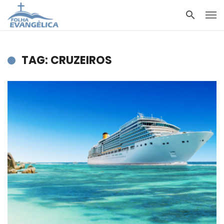
TAG: CRUZEIROS