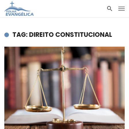
TAG: DIREITO CONSTITUCIONAL