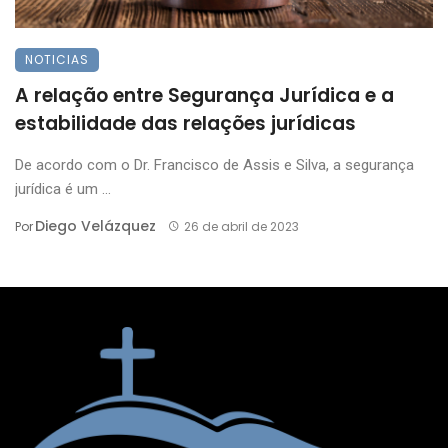
NOTICIAS
A relação entre Segurança Jurídica e a
estabilidade das relações jurídicas
De acordo com o Dr. Francisco de Assis e Silva, a segurança
jurídica é um ...
Diego Velázquez
Por
26 de abril de 2023