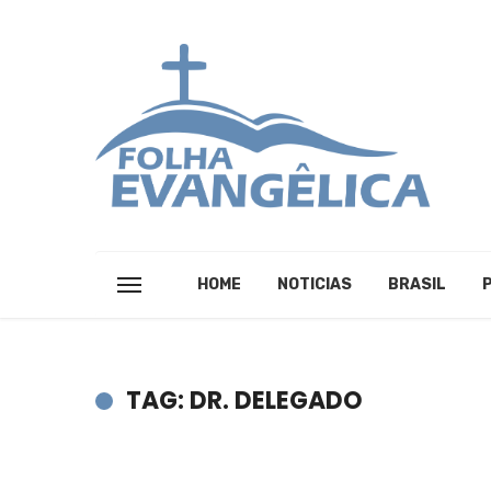
HOME
NOTICIAS
BRASIL
TAG: DR. DELEGADO