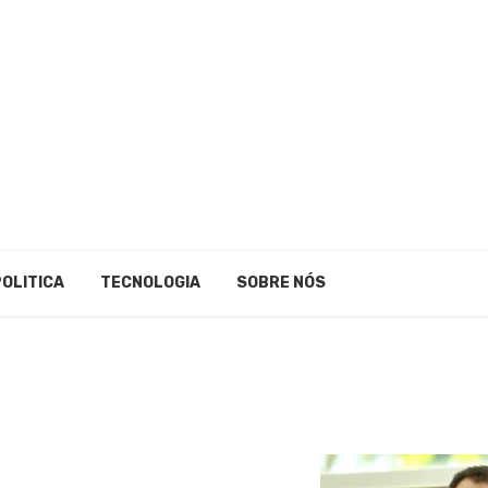
POLITICA
TECNOLOGIA
SOBRE NÓS