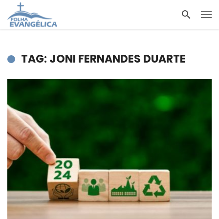
TAG: JONI FERNANDES DUARTE