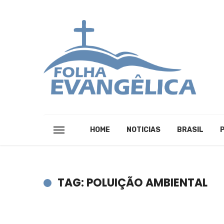
HOME
NOTICIAS
BRASIL
TAG: POLUIÇÃO AMBIENTAL