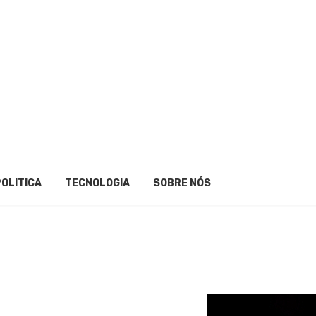
POLITICA
TECNOLOGIA
SOBRE NÓS