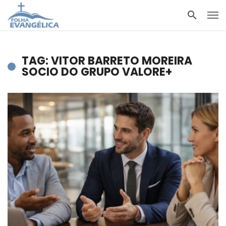
TAG: VITOR BARRETO MOREIRA
SOCIO DO GRUPO VALORE+