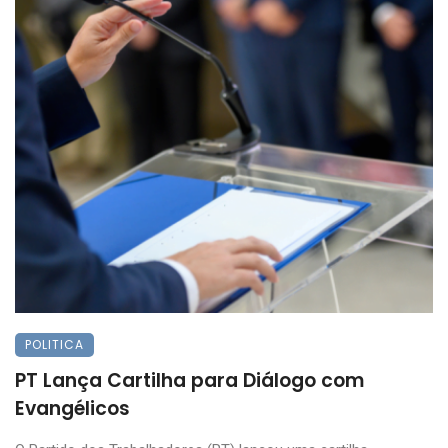
POLITICA
PT Lança Cartilha para Diálogo com
Evangélicos