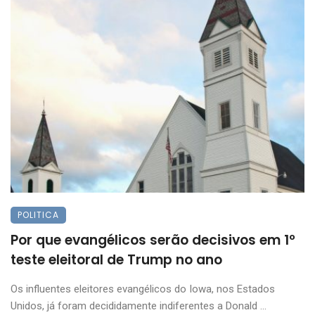
POLITICA
Por que evangélicos serão decisivos em 1º
teste eleitoral de Trump no ano
Os influentes eleitores evangélicos do Iowa, nos Estados
Unidos, já foram decididamente indiferentes a Donald ...