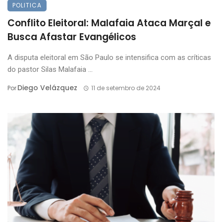
POLITICA
Conflito Eleitoral: Malafaia Ataca Marçal e
Busca Afastar Evangélicos
A disputa eleitoral em São Paulo se intensifica com as críticas
do pastor Silas Malafaia ...
Diego Velázquez
Por
11 de setembro de 2024