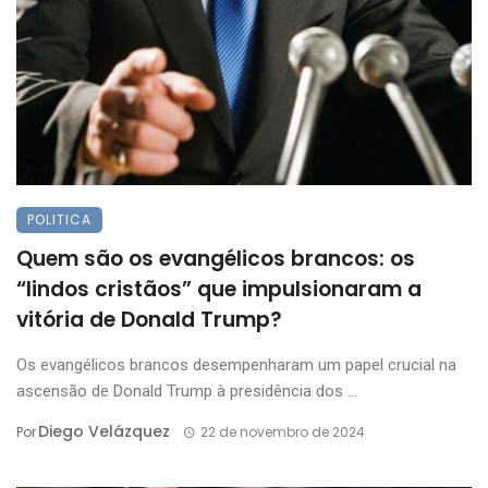
POLITICA
Quem são os evangélicos brancos: os
“lindos cristãos” que impulsionaram a
vitória de Donald Trump?
Os evangélicos brancos desempenharam um papel crucial na
ascensão de Donald Trump à presidência dos ...
Diego Velázquez
Por
22 de novembro de 2024