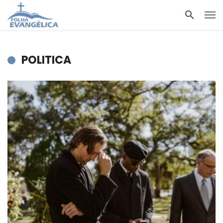
POLITICA