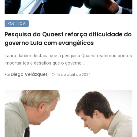
POLITICA
Pesquisa da Quaest reforça dificuldade do
governo Lula com evangélicos
Lauro Jardim destaca que a pesquisa Quaest reafirmou pontos
importantes e desafios que o governo ...
Diego Velázquez
Por
15 de abril de 2024