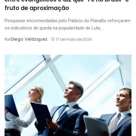
fruto de aproximação
Pesquisas encomendadas pelo Palácio do Planalto reforçaram
os indicativos de queda na popularidade de Lula, ...
Diego Velázquez
Por
17 de maio de 2024