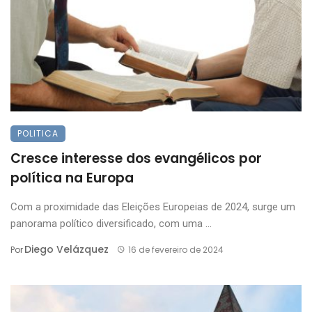
POLITICA
Cresce interesse dos evangélicos por
política na Europa
Com a proximidade das Eleições Europeias de 2024, surge um
panorama político diversificado, com uma ...
Diego Velázquez
Por
16 de fevereiro de 2024