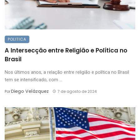
POLITICA
A Intersecção entre Religião e Política no
Brasil
Nos últimos anos, a relação entre religião e política no Brasil
tem se intensificado, com ...
Diego Velázquez
Por
7 de agosto de 2024