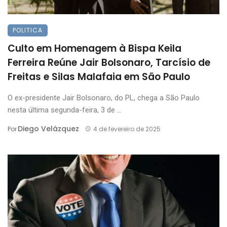
POLITICA
Culto em Homenagem à Bispa Keila
Ferreira Reúne Jair Bolsonaro, Tarcísio de
Freitas e Silas Malafaia em São Paulo
O ex-presidente Jair Bolsonaro, do PL, chega a São Paulo
nesta última segunda-feira, 3 de ...
Diego Velázquez
Por
4 de fevereiro de 2025