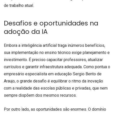
de trabalho atual.
Desafios e oportunidades na
adoção da IA
Embora a inteligência artificial traga inúmeros benefícios,
sua implementação no ensino técnico exige planejamento e
investimento. É preciso capacitar professores, atualizar
currículos e garantir infraestrutura adequada. Como pontua o
empresário especialista em educação Sergio Bento de
Araujo, o grande desafio é equilibrar o ritmo da inovação
com a realidade das escolas públicas e privadas, que nem
sempre dispõem dos mesmos recursos.
Por outro lado, as oportunidades são enormes. O domínio