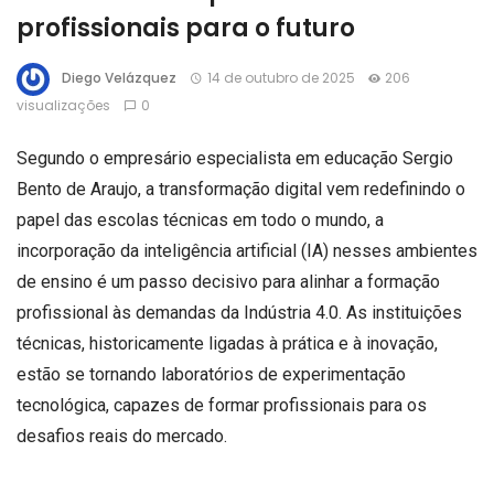
profissionais para o futuro
Diego Velázquez
14 de outubro de 2025
206
visualizações
0
Segundo o empresário especialista em educação Sergio
Bento de Araujo, a transformação digital vem redefinindo o
papel das escolas técnicas em todo o mundo, a
incorporação da inteligência artificial (IA) nesses ambientes
de ensino é um passo decisivo para alinhar a formação
profissional às demandas da Indústria 4.0. As instituições
técnicas, historicamente ligadas à prática e à inovação,
estão se tornando laboratórios de experimentação
tecnológica, capazes de formar profissionais para os
desafios reais do mercado.