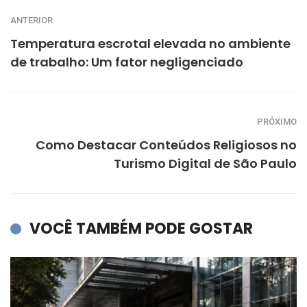
ANTERIOR
Temperatura escrotal elevada no ambiente
de trabalho: Um fator negligenciado
PRÓXIMO
Como Destacar Conteúdos Religiosos no
Turismo Digital de São Paulo
VOCÊ TAMBÉM PODE GOSTAR