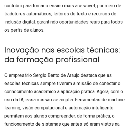
contribui para tornar o ensino mais acessível, por meio de
tradutores automáticos, leitores de texto e recursos de
inclusão digital, garantindo oportunidades reais para todos
os perfis de alunos.
Inovação nas escolas técnicas:
da formação profissional
O empresário Sergio Bento de Araujo destaca que as
escolas técnicas sempre tiveram a missão de conectar o
conhecimento acadêmico à aplicação prática. Agora, com o
uso da IA, essa missão se amplia. Ferramentas de machine
learning, visão computacional e automação inteligente
permitem aos alunos compreender, de forma prática, o
funcionamento de sistemas que antes só eram vistos na