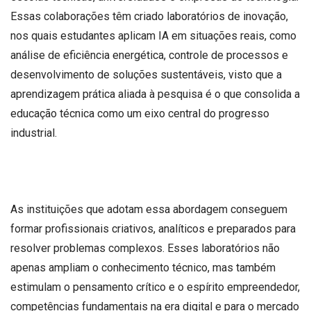
Essas colaborações têm criado laboratórios de inovação,
nos quais estudantes aplicam IA em situações reais, como
análise de eficiência energética, controle de processos e
desenvolvimento de soluções sustentáveis, visto que a
aprendizagem prática aliada à pesquisa é o que consolida a
educação técnica como um eixo central do progresso
industrial.
As instituições que adotam essa abordagem conseguem
formar profissionais criativos, analíticos e preparados para
resolver problemas complexos. Esses laboratórios não
apenas ampliam o conhecimento técnico, mas também
estimulam o pensamento crítico e o espírito empreendedor,
competências fundamentais na era digital e para o mercado