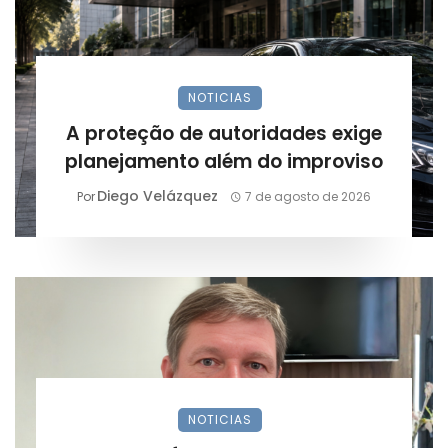
NOTICIAS
A proteção de autoridades exige
planejamento além do improviso
Diego Velázquez
Por
7 de agosto de 2026
NOTICIAS