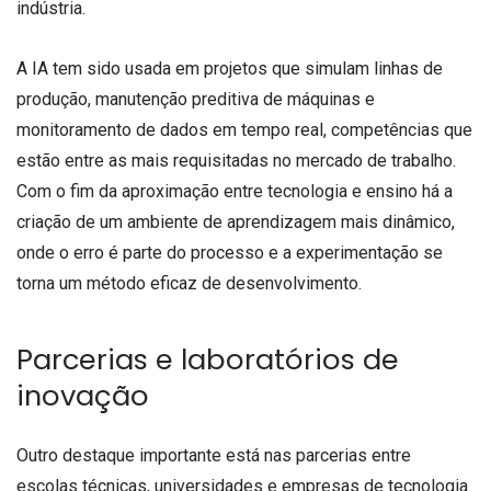
indústria.
A IA tem sido usada em projetos que simulam linhas de
produção, manutenção preditiva de máquinas e
monitoramento de dados em tempo real, competências que
estão entre as mais requisitadas no mercado de trabalho.
Com o fim da aproximação entre tecnologia e ensino há a
criação de um ambiente de aprendizagem mais dinâmico,
onde o erro é parte do processo e a experimentação se
torna um método eficaz de desenvolvimento.
Parcerias e laboratórios de
inovação
Outro destaque importante está nas parcerias entre
escolas técnicas, universidades e empresas de tecnologia.