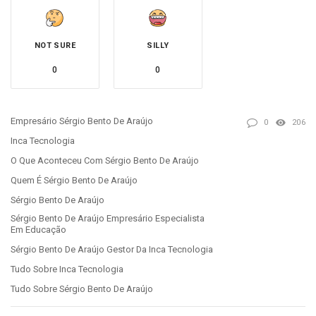
NOT SURE
SILLY
0
0
Empresário Sérgio Bento De Araújo
0
206
Inca Tecnologia
O Que Aconteceu Com Sérgio Bento De Araújo
Quem É Sérgio Bento De Araújo
Sérgio Bento De Araújo
Sérgio Bento De Araújo Empresário Especialista
Em Educação
Sérgio Bento De Araújo Gestor Da Inca Tecnologia
Tudo Sobre Inca Tecnologia
Tudo Sobre Sérgio Bento De Araújo