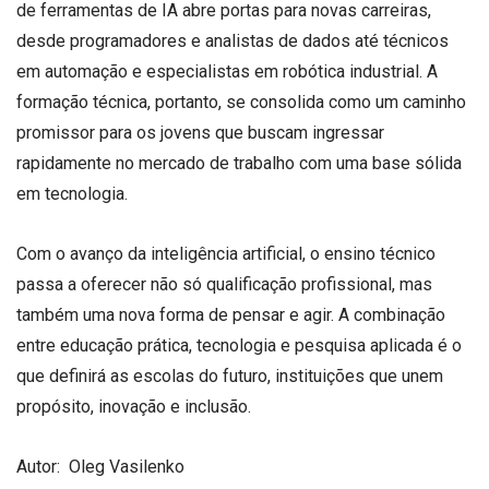
de ferramentas de IA abre portas para novas carreiras,
desde programadores e analistas de dados até técnicos
em automação e especialistas em robótica industrial. A
formação técnica, portanto, se consolida como um caminho
promissor para os jovens que buscam ingressar
rapidamente no mercado de trabalho com uma base sólida
em tecnologia.
Com o avanço da inteligência artificial, o ensino técnico
passa a oferecer não só qualificação profissional, mas
também uma nova forma de pensar e agir. A combinação
entre educação prática, tecnologia e pesquisa aplicada é o
que definirá as escolas do futuro, instituições que unem
propósito, inovação e inclusão.
Autor:
Oleg Vasilenko