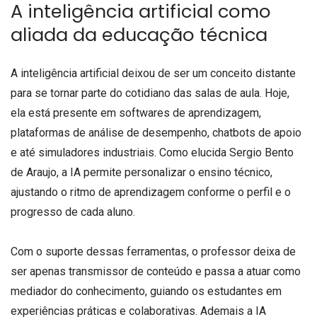
A inteligência artificial como
aliada da educação técnica
A inteligência artificial deixou de ser um conceito distante
para se tornar parte do cotidiano das salas de aula. Hoje,
ela está presente em softwares de aprendizagem,
plataformas de análise de desempenho, chatbots de apoio
e até simuladores industriais. Como elucida Sergio Bento
de Araujo, a IA permite personalizar o ensino técnico,
ajustando o ritmo de aprendizagem conforme o perfil e o
progresso de cada aluno.
Com o suporte dessas ferramentas, o professor deixa de
ser apenas transmissor de conteúdo e passa a atuar como
mediador do conhecimento, guiando os estudantes em
experiências práticas e colaborativas. Ademais a IA