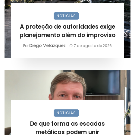
NOTICIAS
A proteção de autoridades exige
planejamento além do improviso
Diego Velázquez
Por
7 de agosto de 2026
NOTICIAS
De que forma as escadas
metálicas podem unir