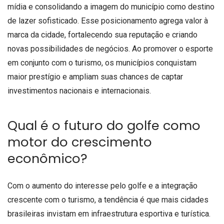
mídia e consolidando a imagem do município como destino
de lazer sofisticado. Esse posicionamento agrega valor à
marca da cidade, fortalecendo sua reputação e criando
novas possibilidades de negócios. Ao promover o esporte
em conjunto com o turismo, os municípios conquistam
maior prestígio e ampliam suas chances de captar
investimentos nacionais e internacionais.
Qual é o futuro do golfe como
motor do crescimento
econômico?
Com o aumento do interesse pelo golfe e a integração
crescente com o turismo, a tendência é que mais cidades
brasileiras invistam em infraestrutura esportiva e turística.