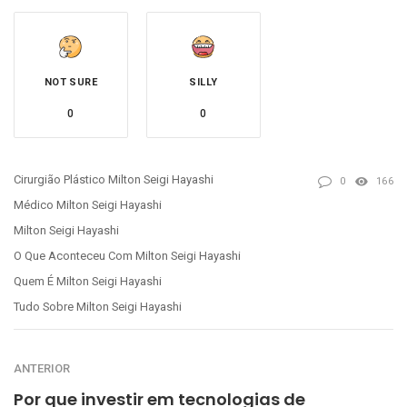
NOT SURE
SILLY
0
0
Cirurgião Plástico Milton Seigi Hayashi
0
166
Médico Milton Seigi Hayashi
Milton Seigi Hayashi
O Que Aconteceu Com Milton Seigi Hayashi
Quem É Milton Seigi Hayashi
Tudo Sobre Milton Seigi Hayashi
ANTERIOR
Por que investir em tecnologias de