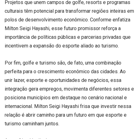
Projetos que unem campos de golfe, resorts e programas
culturais têm potencial para transformar regiões inteiras em
polos de desenvolvimento econômico. Conforme enfatiza
Milton Seigi Hayashi, esse futuro promissor reforça a
importância de políticas públicas e parcerias privadas que
incentivem a expansão do esporte aliado ao turismo.
Por fim, golfe e turismo são, de fato, uma combinação
perfeita para o crescimento econômico das cidades. Ao
unir lazer, esporte e oportunidades de negócios, essa
integração gera empregos, movimenta diferentes setores e
posiciona municípios em destaque no cenário nacional e
internacional. Milton Seigi Hayashi frisa que investir nessa
relação é abrir caminho para um futuro em que esporte e
turismo caminham juntos.