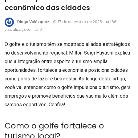
econômico das cidades
Diego Velázquez
17 de setembro de 2025
166
visualizações
0
O golfe e o turismo têm se mostrado aliados estratégicos
no desenvolvimento regional. Milton Seigi Hayashi explica
que a integração entre esporte e turismo amplia
oportunidades, fortalece a economia e posiciona cidades
como polos de lazer e bem-estar. Ao longo deste artigo,
você vai entender como o golfe impulsiona o turismo, gera
empregos e promove benefícios que vão muito além dos
campos esportivos. Confira!
Como o golfe fortalece o
turismo local?