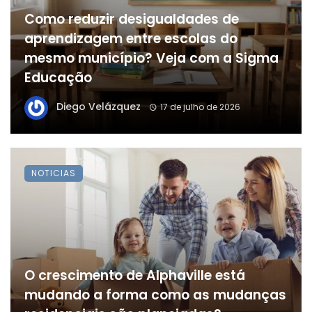
Como reduzir desigualdades de
aprendizagem entre escolas do
mesmo município? Veja com a Sigma
Educação
Diego Velázquez
17 de julho de 2026
NOTICIAS
O crescimento de Alphaville está
mudando a forma como as mudanças