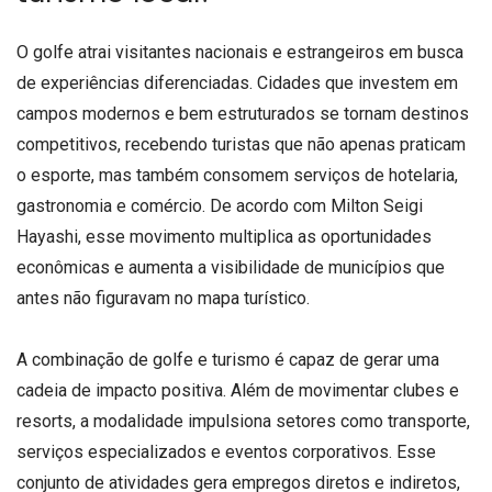
O golfe atrai visitantes nacionais e estrangeiros em busca
de experiências diferenciadas. Cidades que investem em
campos modernos e bem estruturados se tornam destinos
competitivos, recebendo turistas que não apenas praticam
o esporte, mas também consomem serviços de hotelaria,
gastronomia e comércio. De acordo com Milton Seigi
Hayashi, esse movimento multiplica as oportunidades
econômicas e aumenta a visibilidade de municípios que
antes não figuravam no mapa turístico.
A combinação de golfe e turismo é capaz de gerar uma
cadeia de impacto positiva. Além de movimentar clubes e
resorts, a modalidade impulsiona setores como transporte,
serviços especializados e eventos corporativos. Esse
conjunto de atividades gera empregos diretos e indiretos,