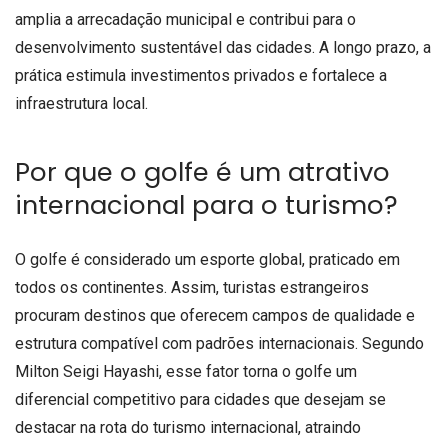
amplia a arrecadação municipal e contribui para o
desenvolvimento sustentável das cidades. A longo prazo, a
prática estimula investimentos privados e fortalece a
infraestrutura local.
Por que o golfe é um atrativo
internacional para o turismo?
O golfe é considerado um esporte global, praticado em
todos os continentes. Assim, turistas estrangeiros
procuram destinos que oferecem campos de qualidade e
estrutura compatível com padrões internacionais. Segundo
Milton Seigi Hayashi, esse fator torna o golfe um
diferencial competitivo para cidades que desejam se
destacar na rota do turismo internacional, atraindo