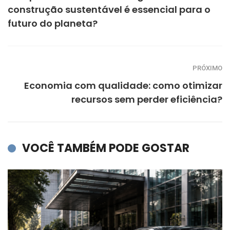
construção sustentável é essencial para o
futuro do planeta?
PRÓXIMO
Economia com qualidade: como otimizar
recursos sem perder eficiência?
VOCÊ TAMBÉM PODE GOSTAR