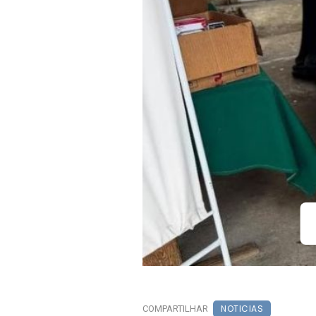
NOTICIAS
COMPARTILHAR