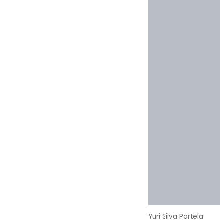
Yuri Silva Portela