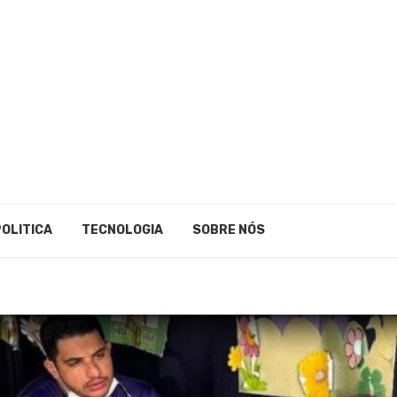
POLITICA
TECNOLOGIA
SOBRE NÓS