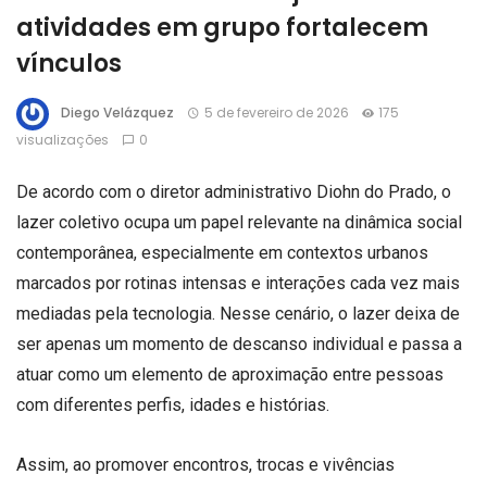
atividades em grupo fortalecem
vínculos
Diego Velázquez
5 de fevereiro de 2026
175
visualizações
0
De acordo com o diretor administrativo Diohn do Prado, o
lazer coletivo ocupa um papel relevante na dinâmica social
contemporânea, especialmente em contextos urbanos
marcados por rotinas intensas e interações cada vez mais
mediadas pela tecnologia. Nesse cenário, o lazer deixa de
ser apenas um momento de descanso individual e passa a
atuar como um elemento de aproximação entre pessoas
com diferentes perfis, idades e histórias.
Assim, ao promover encontros, trocas e vivências