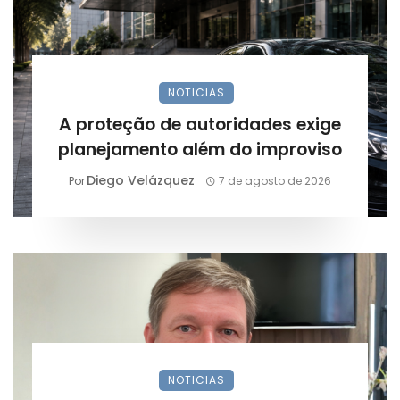
NOTICIAS
A proteção de autoridades exige
planejamento além do improviso
Diego Velázquez
Por
7 de agosto de 2026
NOTICIAS