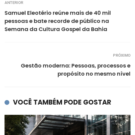
ANTERIOR
Samuel Eleotério reúne mais de 40 mil
pessoas e bate recorde de público na
Semana da Cultura Gospel da Bahia
PRÓXIMO
Gestão moderna: Pessoas, processos e
propósito no mesmo nível
VOCÊ TAMBÉM PODE GOSTAR