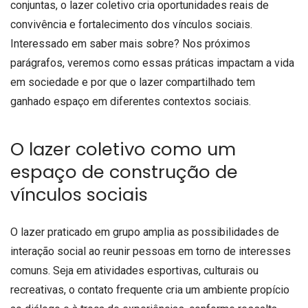
conjuntas, o lazer coletivo cria oportunidades reais de
convivência e fortalecimento dos vínculos sociais.
Interessado em saber mais sobre? Nos próximos
parágrafos, veremos como essas práticas impactam a vida
em sociedade e por que o lazer compartilhado tem
ganhado espaço em diferentes contextos sociais.
O lazer coletivo como um
espaço de construção de
vínculos sociais
O lazer praticado em grupo amplia as possibilidades de
interação social ao reunir pessoas em torno de interesses
comuns. Seja em atividades esportivas, culturais ou
recreativas, o contato frequente cria um ambiente propício