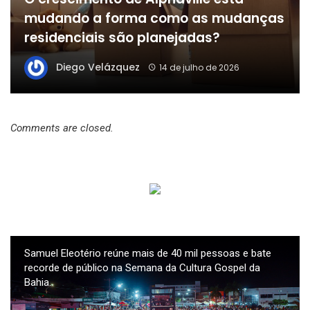
mudando a forma como as mudanças
residenciais são planejadas?
Diego Velázquez
14 de julho de 2026
Comments are closed.
Samuel Eleotério reúne mais de 40 mil pessoas e bate
recorde de público na Semana da Cultura Gospel da
Bahia.