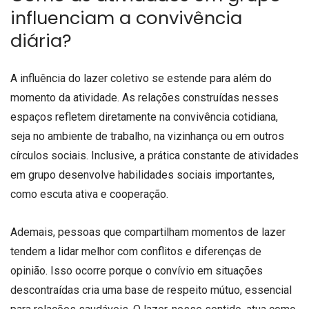
influenciam a convivência
diária?
A influência do lazer coletivo se estende para além do
momento da atividade. As relações construídas nesses
espaços refletem diretamente na convivência cotidiana,
seja no ambiente de trabalho, na vizinhança ou em outros
círculos sociais. Inclusive, a prática constante de atividades
em grupo desenvolve habilidades sociais importantes,
como escuta ativa e cooperação.
Ademais, pessoas que compartilham momentos de lazer
tendem a lidar melhor com conflitos e diferenças de
opinião. Isso ocorre porque o convívio em situações
descontraídas cria uma base de respeito mútuo, essencial