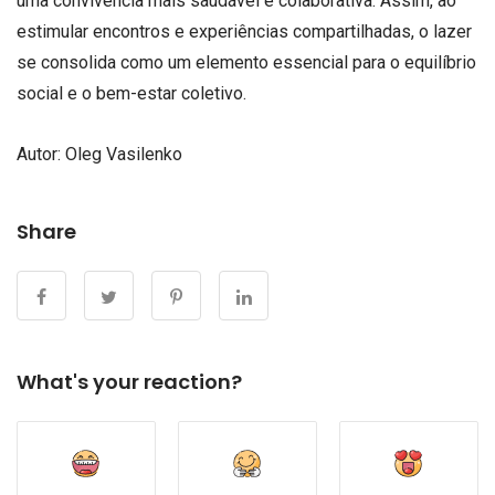
uma convivência mais saudável e colaborativa. Assim, ao
estimular encontros e experiências compartilhadas, o lazer
se consolida como um elemento essencial para o equilíbrio
social e o bem-estar coletivo.
Autor:
Oleg Vasilenko
Share
What's your reaction?