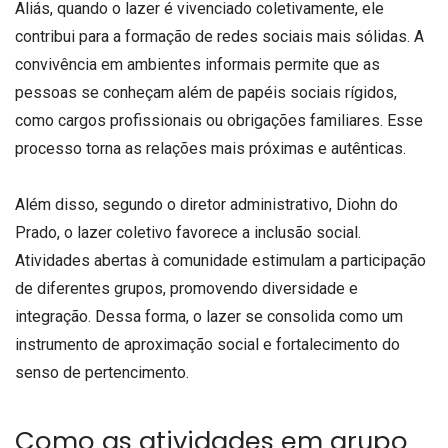
Aliás, quando o lazer é vivenciado coletivamente, ele
contribui para a formação de redes sociais mais sólidas. A
convivência em ambientes informais permite que as
pessoas se conheçam além de papéis sociais rígidos,
como cargos profissionais ou obrigações familiares. Esse
processo torna as relações mais próximas e autênticas.
Além disso, segundo o diretor administrativo, Diohn do
Prado, o lazer coletivo favorece a inclusão social.
Atividades abertas à comunidade estimulam a participação
de diferentes grupos, promovendo diversidade e
integração. Dessa forma, o lazer se consolida como um
instrumento de aproximação social e fortalecimento do
senso de pertencimento.
Como as atividades em grupo