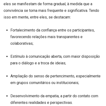
eles se manifestam de forma gradual, à medida que a
convivência se torna mais frequente e significativa. Tendo
isso em mente, entre eles, se destacam:
Fortalecimento da confiança entre os participantes,
favorecendo relações mais transparentes e
colaborativas;
Estímulo à comunicação aberta, com maior disposição
para o diálogo e a troca de ideias;
Ampliação do senso de pertencimento, especialmente
em grupos comunitários ou institucionais;
Desenvolvimento da empatia, a partir do contato com
diferentes realidades e perspectivas.