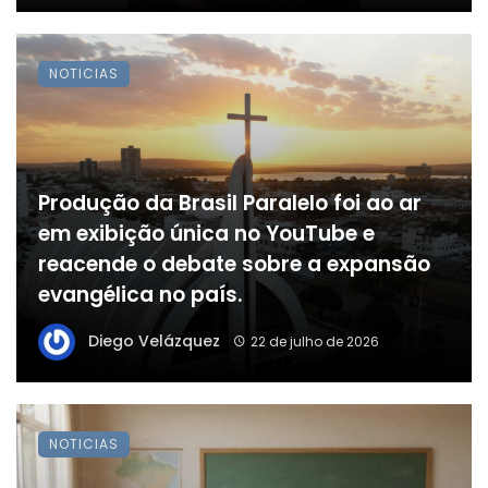
NOTICIAS
Produção da Brasil Paralelo foi ao ar
em exibição única no YouTube e
reacende o debate sobre a expansão
evangélica no país.
Diego Velázquez
22 de julho de 2026
NOTICIAS