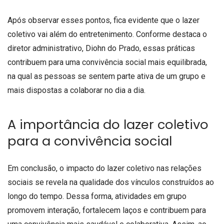
Após observar esses pontos, fica evidente que o lazer
coletivo vai além do entretenimento. Conforme destaca o
diretor administrativo, Diohn do Prado, essas práticas
contribuem para uma convivência social mais equilibrada,
na qual as pessoas se sentem parte ativa de um grupo e
mais dispostas a colaborar no dia a dia.
A importância do lazer coletivo
para a convivência social
Em conclusão, o impacto do lazer coletivo nas relações
sociais se revela na qualidade dos vínculos construídos ao
longo do tempo. Dessa forma, atividades em grupo
promovem interação, fortalecem laços e contribuem para