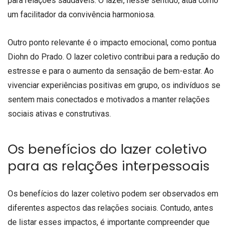
para relações saudáveis. O lazer, nesse sentido, atua como
um facilitador da convivência harmoniosa.
Outro ponto relevante é o impacto emocional, como pontua
Diohn do Prado. O lazer coletivo contribui para a redução do
estresse e para o aumento da sensação de bem-estar. Ao
vivenciar experiências positivas em grupo, os indivíduos se
sentem mais conectados e motivados a manter relações
sociais ativas e construtivas.
Os benefícios do lazer coletivo
para as relações interpessoais
Os benefícios do lazer coletivo podem ser observados em
diferentes aspectos das relações sociais. Contudo, antes
de listar esses impactos, é importante compreender que