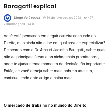
Baragatti explica!
Diego Velázquez
14 de fevereiro de 2023
477
visualizações
0
Você está pensando em seguir carreira no mundo do
Direito, mas ainda não sabe em qual área se especializar?
De acordo com o Dr. Amauri Jacintho Baragatti, saber quais
são as principais áreas e os nichos mais promissores,
pode te ajudar nesse momento de decisão tão importante.
Então, se você deseja saber mais sobre o assunto,
continue lendo este artigo e saiba mais!
O mercado de trabalho no mundo do Direito