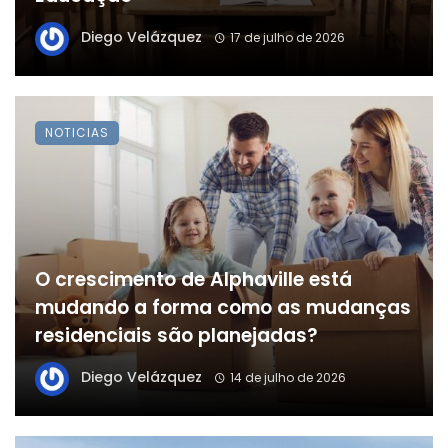
Diego Velázquez
17 de julho de 2026
NOTICIAS
O crescimento de Alphaville está
mudando a forma como as mudanças
residenciais são planejadas?
Diego Velázquez
14 de julho de 2026