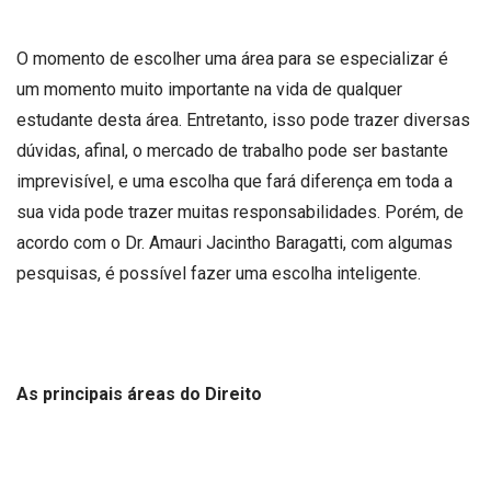
O momento de escolher uma área para se especializar é
um momento muito importante na vida de qualquer
estudante desta área. Entretanto, isso pode trazer diversas
dúvidas, afinal, o mercado de trabalho pode ser bastante
imprevisível, e uma escolha que fará diferença em toda a
sua vida pode trazer muitas responsabilidades. Porém, de
acordo com o Dr. Amauri Jacintho Baragatti, com algumas
pesquisas, é possível fazer uma escolha inteligente.
As principais áreas do Direito