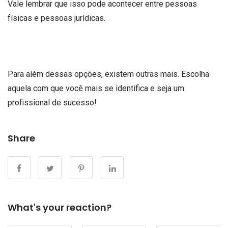
Vale lembrar que isso pode acontecer entre pessoas
físicas e pessoas jurídicas.
Para além dessas opções, existem outras mais. Escolha
aquela com que você mais se identifica e seja um
profissional de sucesso!
Share
What's your reaction?