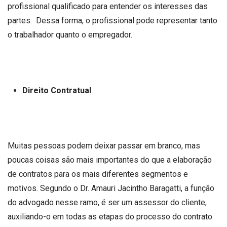
profissional qualificado para entender os interesses das
partes. Dessa forma, o profissional pode representar tanto
o trabalhador quanto o empregador.
Direito Contratual
Muitas pessoas podem deixar passar em branco, mas
poucas coisas são mais importantes do que a elaboração
de contratos para os mais diferentes segmentos e
motivos. Segundo o Dr. Amauri Jacintho Baragatti, a função
do advogado nesse ramo, é ser um assessor do cliente,
auxiliando-o em todas as etapas do processo do contrato.