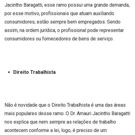
Jacintho Baragatti, esse ramo possui uma grande demanda,
por esse motivo, profissionais que atuam auxiliando
consumidores, estão sempre bem empregados. Sendo
assim, na ordem jurídica, o profissional pode representar
consumidores ou fornecedores de bens de serviço.
Direito Trabalhista
Não é novidade que o Direito Trabalhista é uma das áreas
mais populares desse ramo. O Dr. Amauri Jacintho Baragatti
nos explica que nem sempre as relações de trabalho
acontecem conforme a lei, logo, é preciso de um