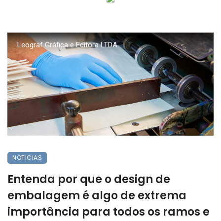
Leograf Gráfica e Editora LTDA
NOTICIAS
Entenda por que o design de
embalagem é algo de extrema
importância para todos os ramos e