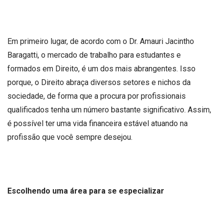
Em primeiro lugar, de acordo com o Dr. Amauri Jacintho
Baragatti, o mercado de trabalho para estudantes e
formados em Direito, é um dos mais abrangentes. Isso
porque, o Direito abraça diversos setores e nichos da
sociedade, de forma que a procura por profissionais
qualificados tenha um número bastante significativo. Assim,
é possível ter uma vida financeira estável atuando na
profissão que você sempre desejou.
Escolhendo uma área para se especializar