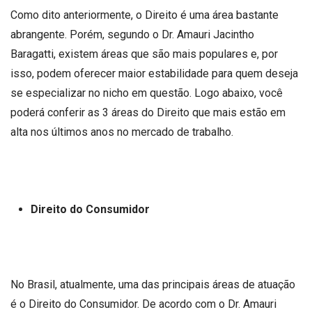
Como dito anteriormente, o Direito é uma área bastante
abrangente. Porém, segundo o Dr. Amauri Jacintho
Baragatti, existem áreas que são mais populares e, por
isso, podem oferecer maior estabilidade para quem deseja
se especializar no nicho em questão. Logo abaixo, você
poderá conferir as 3 áreas do Direito que mais estão em
alta nos últimos anos no mercado de trabalho.
Direito do Consumidor
No Brasil, atualmente, uma das principais áreas de atuação
é o Direito do Consumidor. De acordo com o Dr. Amauri