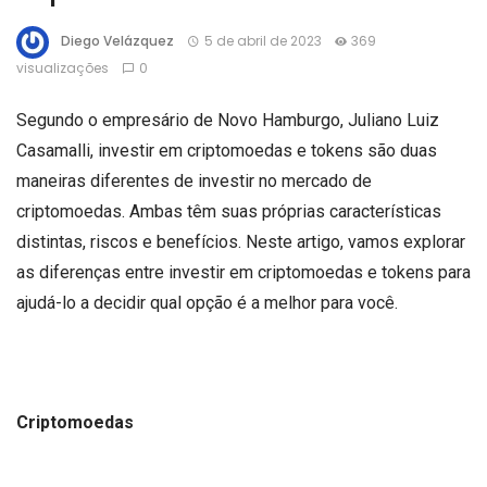
Diego Velázquez
5 de abril de 2023
369
visualizações
0
Segundo o empresário de Novo Hamburgo, Juliano Luiz
Casamalli, investir em criptomoedas e tokens são duas
maneiras diferentes de investir no mercado de
criptomoedas. Ambas têm suas próprias características
distintas, riscos e benefícios. Neste artigo, vamos explorar
as diferenças entre investir em criptomoedas e tokens para
ajudá-lo a decidir qual opção é a melhor para você.
Criptomoedas