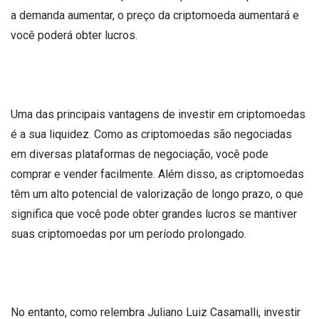
a demanda aumentar, o preço da criptomoeda aumentará e
você poderá obter lucros.
Uma das principais vantagens de investir em criptomoedas
é a sua liquidez. Como as criptomoedas são negociadas
em diversas plataformas de negociação, você pode
comprar e vender facilmente. Além disso, as criptomoedas
têm um alto potencial de valorização de longo prazo, o que
significa que você pode obter grandes lucros se mantiver
suas criptomoedas por um período prolongado.
No entanto, como relembra Juliano Luiz Casamalli, investir