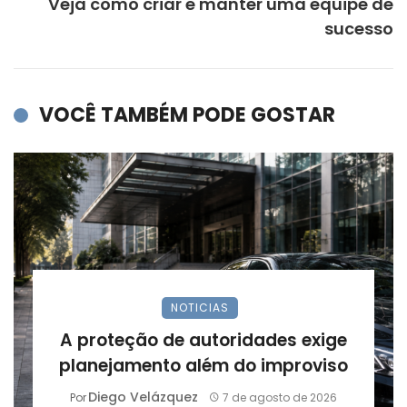
Veja como criar e manter uma equipe de
sucesso
VOCÊ TAMBÉM PODE GOSTAR
NOTICIAS
A proteção de autoridades exige
planejamento além do improviso
Diego Velázquez
Por
7 de agosto de 2026