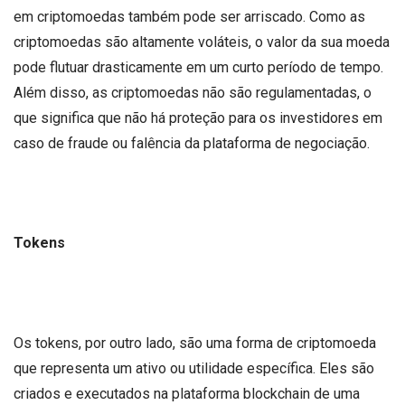
em criptomoedas também pode ser arriscado. Como as
criptomoedas são altamente voláteis, o valor da sua moeda
pode flutuar drasticamente em um curto período de tempo.
Além disso, as criptomoedas não são regulamentadas, o
que significa que não há proteção para os investidores em
caso de fraude ou falência da plataforma de negociação.
Tokens
Os tokens, por outro lado, são uma forma de criptomoeda
que representa um ativo ou utilidade específica. Eles são
criados e executados na plataforma blockchain de uma