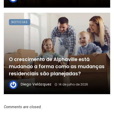
NOTICIAS
O crescimento de Alphaville está
mudando a forma como as mudanças
residenciais são planejadas?
Diego Velázquez
14 de julho de 2026
Comments are closed.