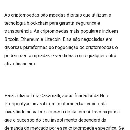
As criptomoedas são moedas digitais que utilizam a
tecnologia blockchain para garantir segurança e
transparência. As criptomoedas mais populares incluem
Bitcoin, Ethereum e Litecoin. Elas são negociadas em
diversas plataformas de negociação de criptomoedas e
podem ser compradas e vendidas como qualquer outro
ativo financeiro.
Para Juliano Luiz Casamalli, sócio fundador da Neo
Prosperityao, investir em criptomoedas, você está
investindo no valor da moeda digital em si. Isso significa
que o sucesso do seu investimento dependerá da
demanda do mercado por essa criptomoeda específica. Se