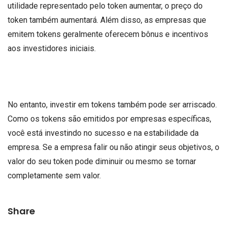
utilidade representado pelo token aumentar, o preço do
token também aumentará. Além disso, as empresas que
emitem tokens geralmente oferecem bônus e incentivos
aos investidores iniciais.
No entanto, investir em tokens também pode ser arriscado.
Como os tokens são emitidos por empresas específicas,
você está investindo no sucesso e na estabilidade da
empresa. Se a empresa falir ou não atingir seus objetivos, o
valor do seu token pode diminuir ou mesmo se tornar
completamente sem valor.
Share