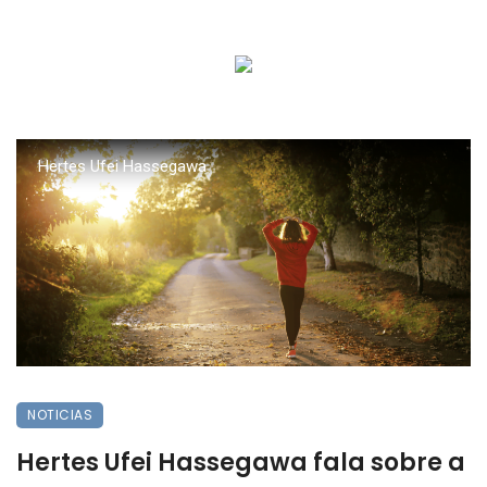
Hertes Ufei Hassegawa
NOTICIAS
Hertes Ufei Hassegawa fala sobre a