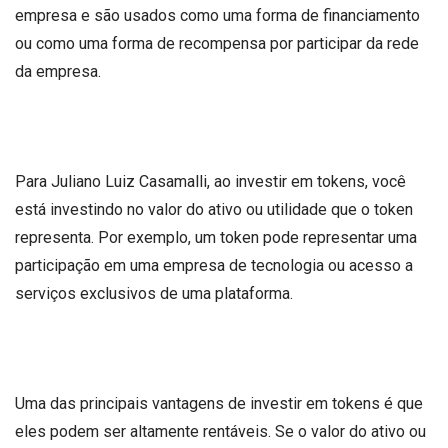
empresa e são usados ​​como uma forma de financiamento
ou como uma forma de recompensa por participar da rede
da empresa.
Para Juliano Luiz Casamalli, ao investir em tokens, você
está investindo no valor do ativo ou utilidade que o token
representa. Por exemplo, um token pode representar uma
participação em uma empresa de tecnologia ou acesso a
serviços exclusivos de uma plataforma.
Uma das principais vantagens de investir em tokens é que
eles podem ser altamente rentáveis. Se o valor do ativo ou