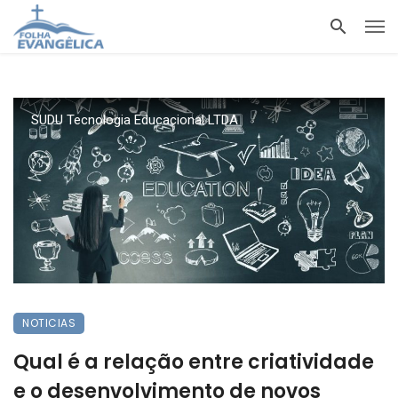
SUDU Tecnologia Educacional LTDA
NOTICIAS
Qual é a relação entre criatividade
e o desenvolvimento de novos