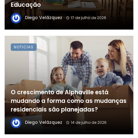
Educação
Diego Velázquez
17 de julho de 2026
NOTICIAS
O crescimento de Alphaville está
mudando a forma como as mudanças
residenciais são planejadas?
Diego Velázquez
14 de julho de 2026