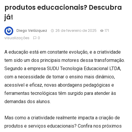
produtos educacionais? Descubra
já!
Diego Velázquez
26 de fevereiro de 2025
171
visualizações
0
A educação está em constante evolução, e a criatividade
tem sido um dos principais motores dessa transformação.
Segundo a empresa SUDU Tecnologia Educacional LTDA,
com a necessidade de tornar o ensino mais dinâmico,
acessível e eficaz, novas abordagens pedagógicas e
ferramentas tecnológicas têm surgido para atender às
demandas dos alunos.
Mas como a criatividade realmente impacta a criação de
produtos e serviços educacionais? Confira nos próximos