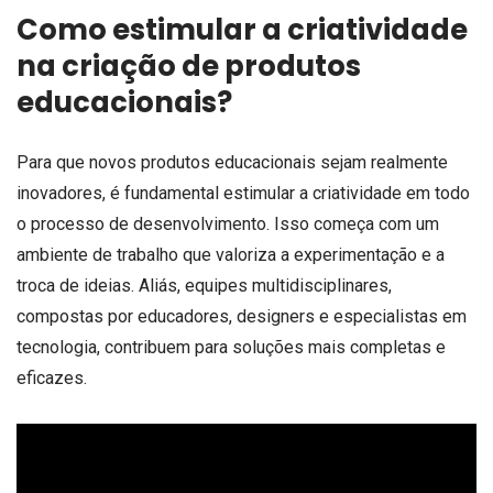
Como estimular a criatividade
na criação de produtos
educacionais?
Para que novos produtos educacionais sejam realmente
inovadores, é fundamental estimular a criatividade em todo
o processo de desenvolvimento. Isso começa com um
ambiente de trabalho que valoriza a experimentação e a
troca de ideias. Aliás, equipes multidisciplinares,
compostas por educadores, designers e especialistas em
tecnologia, contribuem para soluções mais completas e
eficazes.