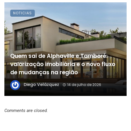
NOTICIAS
Quem sai de Alphaville e Tamboré:
valorização imobiliária e o novo fluxo
de mudanças na região
Diego Velázquez
14 de julho de 2026
Comments are closed.