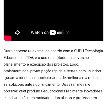
Outro aspecto relevante, de acordo com a SUDU Tecnologia
Educacional LTDA, é o uso de métodos criativos no
planejamento e execução dos projetos. Logo,
brainstormings, prototipação rápida e testes com usuários
ajudam a identificar oportunidades de melhoria e a refinar
as soluções antes do lançamento. Dessa maneira, é
possível criar produtos educacionais realmente inovadores
e alinhados às necessidades dos alunos e professores.