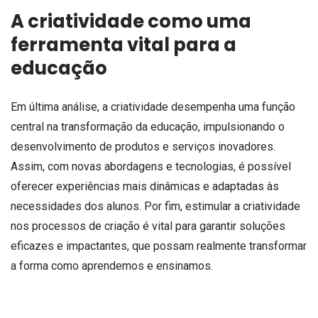
A criatividade como uma
ferramenta vital para a
educação
Em última análise, a criatividade desempenha uma função
central na transformação da educação, impulsionando o
desenvolvimento de produtos e serviços inovadores.
Assim, com novas abordagens e tecnologias, é possível
oferecer experiências mais dinâmicas e adaptadas às
necessidades dos alunos. Por fim, estimular a criatividade
nos processos de criação é vital para garantir soluções
eficazes e impactantes, que possam realmente transformar
a forma como aprendemos e ensinamos.