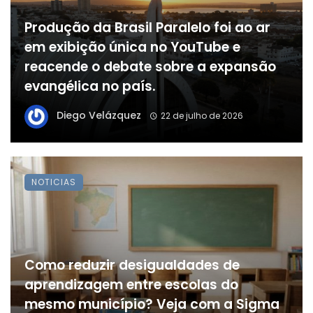
Produção da Brasil Paralelo foi ao ar
em exibição única no YouTube e
reacende o debate sobre a expansão
evangélica no país.
Diego Velázquez
22 de julho de 2026
NOTICIAS
Como reduzir desigualdades de
aprendizagem entre escolas do
mesmo município? Veja com a Sigma