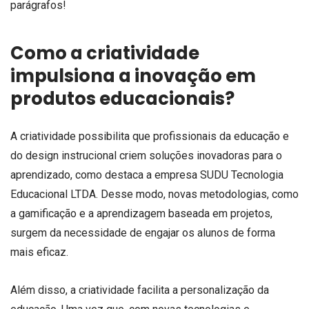
parágrafos!
Como a criatividade
impulsiona a inovação em
produtos educacionais?
A criatividade possibilita que profissionais da educação e
do design instrucional criem soluções inovadoras para o
aprendizado, como destaca a empresa SUDU Tecnologia
Educacional LTDA. Desse modo, novas metodologias, como
a gamificação e a aprendizagem baseada em projetos,
surgem da necessidade de engajar os alunos de forma
mais eficaz.
Além disso, a criatividade facilita a personalização da