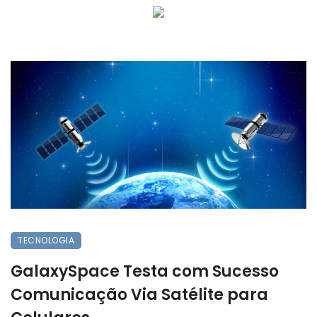
TECNOLOGIA
GalaxySpace Testa com Sucesso
Comunicação Via Satélite para