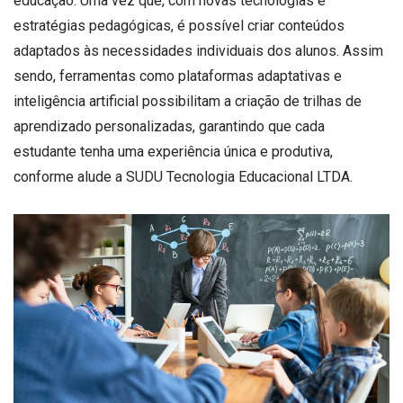
educação. Uma vez que, com novas tecnologias e
estratégias pedagógicas, é possível criar conteúdos
adaptados às necessidades individuais dos alunos. Assim
sendo, ferramentas como plataformas adaptativas e
inteligência artificial possibilitam a criação de trilhas de
aprendizado personalizadas, garantindo que cada
estudante tenha uma experiência única e produtiva,
conforme alude a SUDU Tecnologia Educacional LTDA.