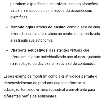
permitem experiências imersivas, como explorações
virtuais a museus ou simulações de experiências
científicas.
Metodologias ativas de ensino
: como a sala de aula
invertida, que coloca o aluno no centro do aprendizado
e estimula sua autonomia.
Chatbots educativos
: assistentes virtuais que
oferecem suporte individualizado aos alunos, ajudando
na resolução de dúvidas e na revisão de conteúdos.
Esses exemplos mostram como a criatividade permite o
desenvolvimento de produtos que transformam a
educação, tornando-a mais acessível e envolvente para
diferentes perfis de estudantes.