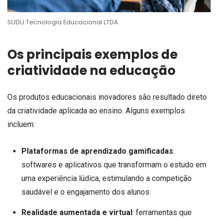
SUDU Tecnologia Educacional LTDA
Os principais exemplos de
criatividade na educação
Os produtos educacionais inovadores são resultado direto
da criatividade aplicada ao ensino. Alguns exemplos
incluem:
Plataformas de aprendizado gamificadas
:
softwares e aplicativos que transformam o estudo em
uma experiência lúdica, estimulando a competição
saudável e o engajamento dos alunos.
Realidade aumentada e virtual
: ferramentas que