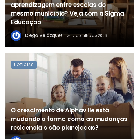
aprendizagem entre escolas do
mesmo município? Veja com a Sigma
Educação
Diego Velázquez
17 de julho de 2026
NOTICIAS
O crescimento de Alphaville está
mudando a forma como as mudanças
residenciais são planejadas?