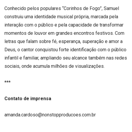
Conhecido pelos populares “Corinhos de Fogo”, Samuel
construiu uma identidade musical própria, marcada pela
interação com o público e pela capacidade de transformar
momentos de louvor em grandes encontros festivos. Com
letras que falam sobre fé, esperança, superação e amor a
Deus, o cantor conquistou forte identificação com o público
infantil e familiar, ampliando seu alcance também nas redes
sociais, onde acumula milhões de visualizações.
***
Contato de imprensa
amanda.cardoso@nonstopproducoes.com.br