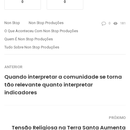
0
0
Non Stop
Non Stop Produções
0
181
O Que Aconteceu Com Non Stop Produções
Quem É Non Stop Produções
Tudo Sobre Non Stop Produções
ANTERIOR
Quando interpretar a comunidade se torna
tão relevante quanto interpretar
indicadores
PRÓXIMO
Tensão Religiosa na Terra Santa Aumenta