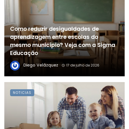
Como reduzir desigualdades de
aprendizagem entre escolas do
mesmo município? Veja com a Sigma
Educação
Diego Velázquez
17 de julho de 2026
NOTICIAS