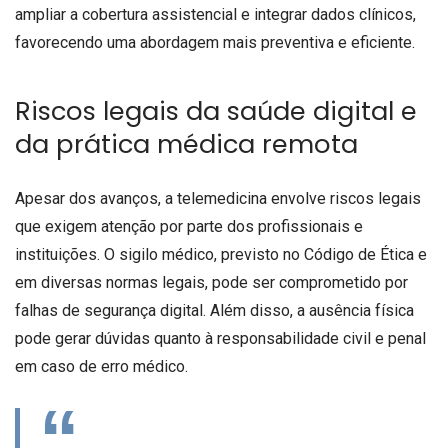
ampliar a cobertura assistencial e integrar dados clínicos,
favorecendo uma abordagem mais preventiva e eficiente.
Riscos legais da saúde digital e
da prática médica remota
Apesar dos avanços, a telemedicina envolve riscos legais
que exigem atenção por parte dos profissionais e
instituições. O sigilo médico, previsto no Código de Ética e
em diversas normas legais, pode ser comprometido por
falhas de segurança digital. Além disso, a ausência física
pode gerar dúvidas quanto à responsabilidade civil e penal
em caso de erro médico.