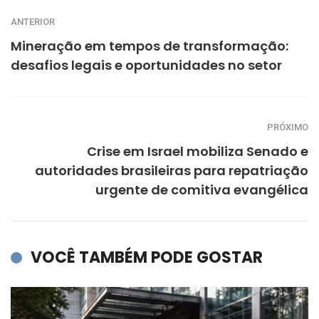
ANTERIOR
Mineração em tempos de transformação:
desafios legais e oportunidades no setor
PRÓXIMO
Crise em Israel mobiliza Senado e
autoridades brasileiras para repatriação
urgente de comitiva evangélica
VOCÊ TAMBÉM PODE GOSTAR