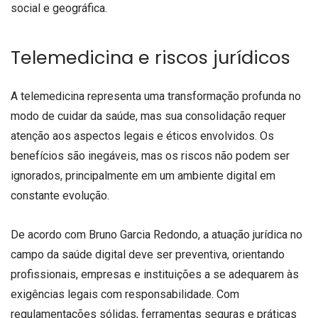
social e geográfica.
Telemedicina e riscos jurídicos
A telemedicina representa uma transformação profunda no
modo de cuidar da saúde, mas sua consolidação requer
atenção aos aspectos legais e éticos envolvidos. Os
benefícios são inegáveis, mas os riscos não podem ser
ignorados, principalmente em um ambiente digital em
constante evolução.
De acordo com Bruno Garcia Redondo, a atuação jurídica no
campo da saúde digital deve ser preventiva, orientando
profissionais, empresas e instituições a se adequarem às
exigências legais com responsabilidade. Com
regulamentações sólidas, ferramentas seguras e práticas