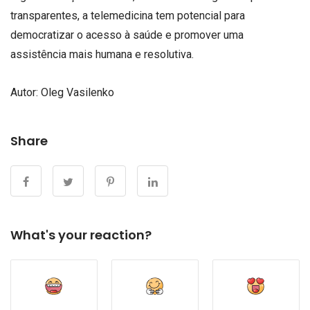
transparentes, a telemedicina tem potencial para
democratizar o acesso à saúde e promover uma
assistência mais humana e resolutiva.
Autor:
Oleg Vasilenko
Share
What's your reaction?