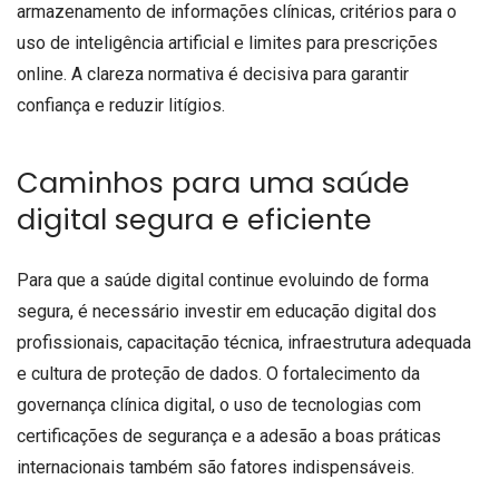
armazenamento de informações clínicas, critérios para o
uso de inteligência artificial e limites para prescrições
online. A clareza normativa é decisiva para garantir
confiança e reduzir litígios.
Caminhos para uma saúde
digital segura e eficiente
Para que a saúde digital continue evoluindo de forma
segura, é necessário investir em educação digital dos
profissionais, capacitação técnica, infraestrutura adequada
e cultura de proteção de dados. O fortalecimento da
governança clínica digital, o uso de tecnologias com
certificações de segurança e a adesão a boas práticas
internacionais também são fatores indispensáveis.