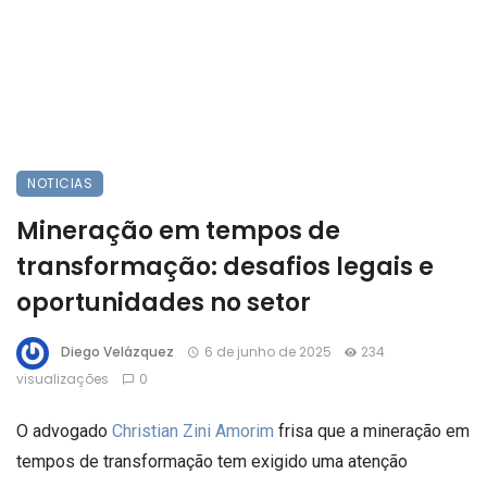
NOTICIAS
Mineração em tempos de
transformação: desafios legais e
oportunidades no setor
Diego Velázquez
6 de junho de 2025
234
visualizações
0
O advogado
Christian Zini Amorim
frisa que a mineração em
tempos de transformação tem exigido uma atenção