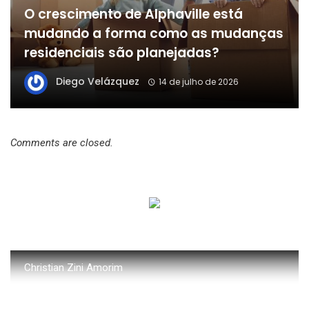
O crescimento de Alphaville está
mudando a forma como as mudanças
residenciais são planejadas?
Diego Velázquez
14 de julho de 2026
Comments are closed.
Christian Zini Amorim