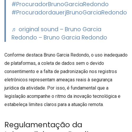
#ProcuradorBrunoGarciaRedondo
#ProcuradordauerjBrunoGarciaRedondo
♬ original sound – Bruno Garcia
Redondo – Bruno Garcia Redondo
Conforme destaca Bruno Garcia Redondo, o uso inadequado
de plataformas, a coleta de dados sem o devido
consentimento e a falta de padronização nos registros
eletrônicos representam ameaças reais à segurança
jurídica da atividade. Por isso, é fundamental que a
legislação acompanhe o ritmo da inovação tecnológica e
estabeleça limites claros para a atuação remota.
Regulamentação da