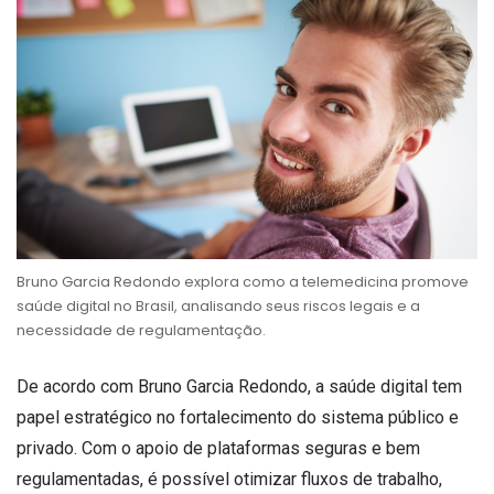
Bruno Garcia Redondo explora como a telemedicina promove
saúde digital no Brasil, analisando seus riscos legais e a
necessidade de regulamentação.
De acordo com Bruno Garcia Redondo, a saúde digital tem
papel estratégico no fortalecimento do sistema público e
privado. Com o apoio de plataformas seguras e bem
regulamentadas, é possível otimizar fluxos de trabalho,