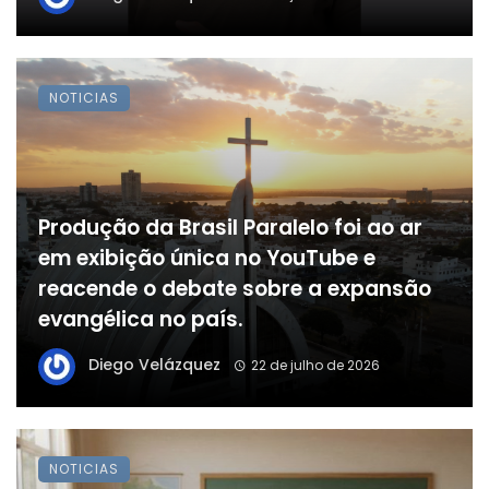
NOTICIAS
Produção da Brasil Paralelo foi ao ar
em exibição única no YouTube e
reacende o debate sobre a expansão
evangélica no país.
Diego Velázquez
22 de julho de 2026
NOTICIAS