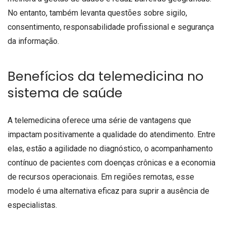
No entanto, também levanta questões sobre sigilo,
consentimento, responsabilidade profissional e segurança
da informação.
Benefícios da telemedicina no
sistema de saúde
A telemedicina oferece uma série de vantagens que
impactam positivamente a qualidade do atendimento. Entre
elas, estão a agilidade no diagnóstico, o acompanhamento
contínuo de pacientes com doenças crônicas e a economia
de recursos operacionais. Em regiões remotas, esse
modelo é uma alternativa eficaz para suprir a ausência de
especialistas.