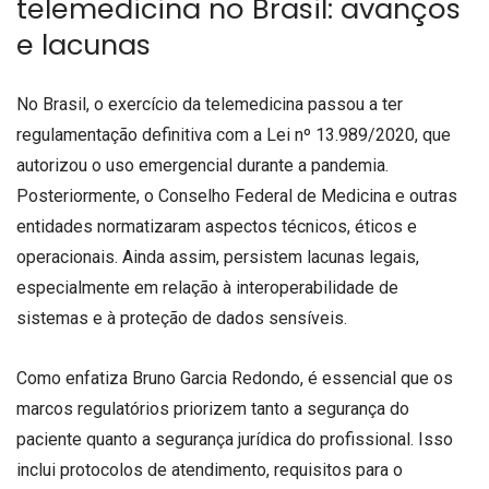
telemedicina no Brasil: avanços
e lacunas
No Brasil, o exercício da telemedicina passou a ter
regulamentação definitiva com a Lei nº 13.989/2020, que
autorizou o uso emergencial durante a pandemia.
Posteriormente, o Conselho Federal de Medicina e outras
entidades normatizaram aspectos técnicos, éticos e
operacionais. Ainda assim, persistem lacunas legais,
especialmente em relação à interoperabilidade de
sistemas e à proteção de dados sensíveis.
Como enfatiza Bruno Garcia Redondo, é essencial que os
marcos regulatórios priorizem tanto a segurança do
paciente quanto a segurança jurídica do profissional. Isso
inclui protocolos de atendimento, requisitos para o