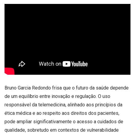
Bruno Garcia Redondo frisa que o futuro da saúde depende
de um equilíbrio entre inovação e regulação. O uso
responsável da telemedicina, alinhado aos princípios da
ética médica e ao respeito aos direitos dos pacientes,
pode ampliar significativamente o acesso a cuidados de
qualidade, sobretudo em contextos de vulnerabilidade