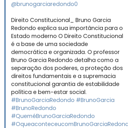
@brunogarciaredondo0
Direito Constitucional_ Bruno Garcia
Redondo explica sua importância para o
Estado moderno O Direito Constitucional
é a base de uma sociedade
democrática e organizada. O professor
Bruno Garcia Redondo detalha como a
separação dos poderes, a proteção dos
direitos fundamentais e a supremacia
constitucional garantia de estabilidade
política e bem-estar social.
#BrunoGarciaRedondo
#BrunoGarcia
#BrunoRedondo
#QueméBrunoGarciaRedondo
#OqueaconteceucomBrunoGarciaRedon