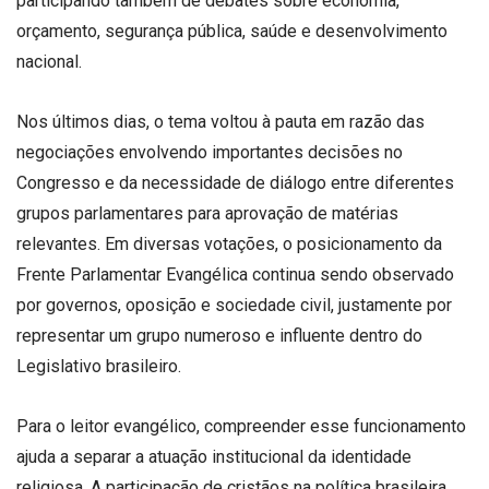
participando também de debates sobre economia,
orçamento, segurança pública, saúde e desenvolvimento
nacional.
Nos últimos dias, o tema voltou à pauta em razão das
negociações envolvendo importantes decisões no
Congresso e da necessidade de diálogo entre diferentes
grupos parlamentares para aprovação de matérias
relevantes. Em diversas votações, o posicionamento da
Frente Parlamentar Evangélica continua sendo observado
por governos, oposição e sociedade civil, justamente por
representar um grupo numeroso e influente dentro do
Legislativo brasileiro.
Para o leitor evangélico, compreender esse funcionamento
ajuda a separar a atuação institucional da identidade
religiosa. A participação de cristãos na política brasileira