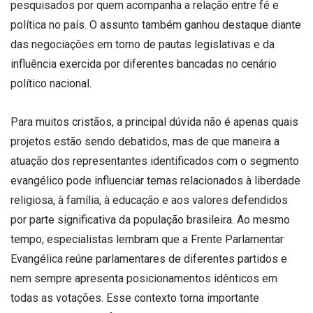
pesquisados por quem acompanha a relação entre fé e
política no país. O assunto também ganhou destaque diante
das negociações em torno de pautas legislativas e da
influência exercida por diferentes bancadas no cenário
político nacional.
Para muitos cristãos, a principal dúvida não é apenas quais
projetos estão sendo debatidos, mas de que maneira a
atuação dos representantes identificados com o segmento
evangélico pode influenciar temas relacionados à liberdade
religiosa, à família, à educação e aos valores defendidos
por parte significativa da população brasileira. Ao mesmo
tempo, especialistas lembram que a Frente Parlamentar
Evangélica reúne parlamentares de diferentes partidos e
nem sempre apresenta posicionamentos idênticos em
todas as votações. Esse contexto torna importante