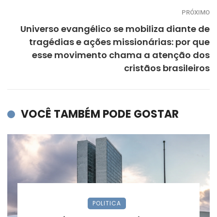
PRÓXIMO
Universo evangélico se mobiliza diante de
tragédias e ações missionárias: por que
esse movimento chama a atenção dos
cristãos brasileiros
VOCÊ TAMBÉM PODE GOSTAR
POLITICA