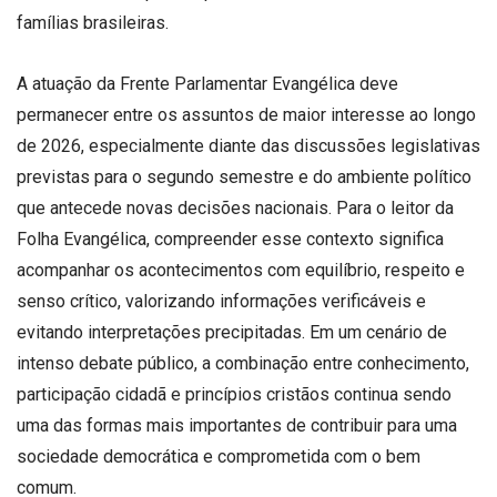
famílias brasileiras.
A atuação da Frente Parlamentar Evangélica deve
permanecer entre os assuntos de maior interesse ao longo
de 2026, especialmente diante das discussões legislativas
previstas para o segundo semestre e do ambiente político
que antecede novas decisões nacionais. Para o leitor da
Folha Evangélica, compreender esse contexto significa
acompanhar os acontecimentos com equilíbrio, respeito e
senso crítico, valorizando informações verificáveis e
evitando interpretações precipitadas. Em um cenário de
intenso debate público, a combinação entre conhecimento,
participação cidadã e princípios cristãos continua sendo
uma das formas mais importantes de contribuir para uma
sociedade democrática e comprometida com o bem
comum.