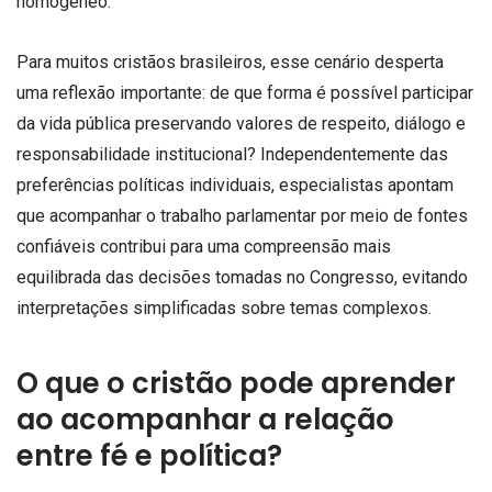
homogêneo.
Para muitos cristãos brasileiros, esse cenário desperta
uma reflexão importante: de que forma é possível participar
da vida pública preservando valores de respeito, diálogo e
responsabilidade institucional? Independentemente das
preferências políticas individuais, especialistas apontam
que acompanhar o trabalho parlamentar por meio de fontes
confiáveis contribui para uma compreensão mais
equilibrada das decisões tomadas no Congresso, evitando
interpretações simplificadas sobre temas complexos.
O que o cristão pode aprender
ao acompanhar a relação
entre fé e política?