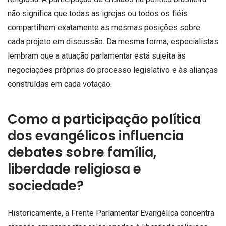
não significa que todas as igrejas ou todos os fiéis
compartilhem exatamente as mesmas posições sobre
cada projeto em discussão. Da mesma forma, especialistas
lembram que a atuação parlamentar está sujeita às
negociações próprias do processo legislativo e às alianças
construídas em cada votação.
Como a participação política
dos evangélicos influencia
debates sobre família,
liberdade religiosa e
sociedade?
Historicamente, a Frente Parlamentar Evangélica concentra