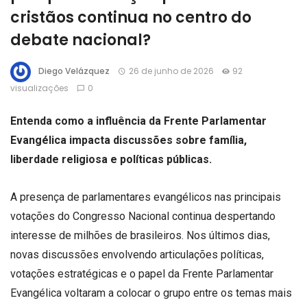
cristãos continua no centro do
debate nacional?
Diego Velázquez
26 de junho de 2026
92
visualizações
0
Entenda como a influência da Frente Parlamentar
Evangélica impacta discussões sobre família,
liberdade religiosa e políticas públicas.
A presença de parlamentares evangélicos nas principais
votações do Congresso Nacional continua despertando
interesse de milhões de brasileiros. Nos últimos dias,
novas discussões envolvendo articulações políticas,
votações estratégicas e o papel da Frente Parlamentar
Evangélica voltaram a colocar o grupo entre os temas mais