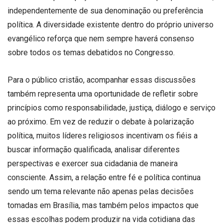
independentemente de sua denominação ou preferência
política. A diversidade existente dentro do próprio universo
evangélico reforça que nem sempre haverá consenso
sobre todos os temas debatidos no Congresso.
Para o público cristão, acompanhar essas discussões
também representa uma oportunidade de refletir sobre
princípios como responsabilidade, justiça, diálogo e serviço
ao próximo. Em vez de reduzir o debate à polarização
política, muitos líderes religiosos incentivam os fiéis a
buscar informação qualificada, analisar diferentes
perspectivas e exercer sua cidadania de maneira
consciente. Assim, a relação entre fé e política continua
sendo um tema relevante não apenas pelas decisões
tomadas em Brasília, mas também pelos impactos que
essas escolhas podem produzir na vida cotidiana das