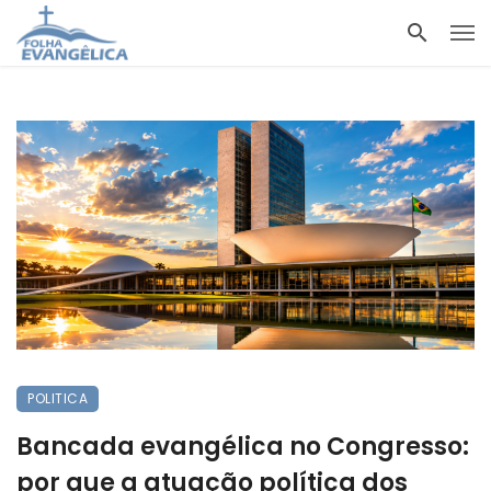
POLITICA
Bancada evangélica no Congresso:
por que a atuação política dos