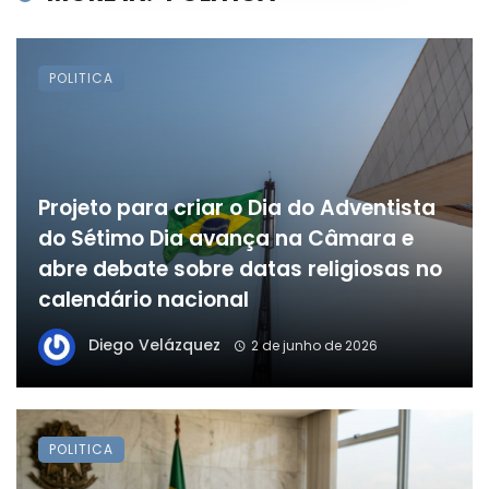
POLITICA
Projeto para criar o Dia do Adventista
do Sétimo Dia avança na Câmara e
abre debate sobre datas religiosas no
calendário nacional
Diego Velázquez
2 de junho de 2026
POLITICA