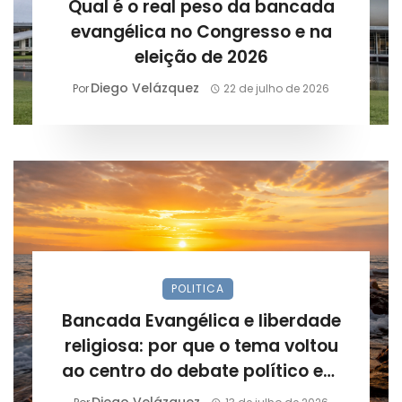
Qual é o real peso da bancada
evangélica no Congresso e na
eleição de 2026
Diego Velázquez
Por
22 de julho de 2026
POLITICA
Bancada Evangélica e liberdade
religiosa: por que o tema voltou
ao centro do debate político em
2026
Diego Velázquez