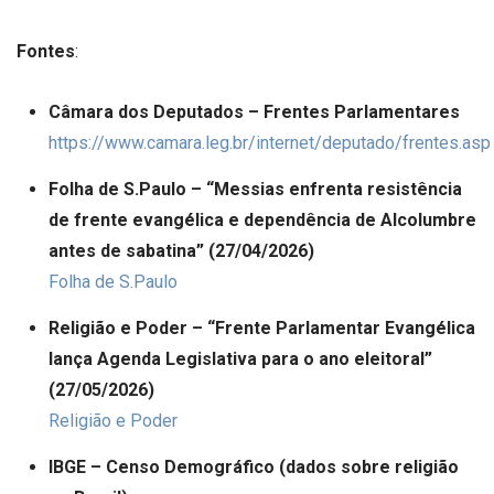
Fontes
:
Câmara dos Deputados – Frentes Parlamentares
https://www.camara.leg.br/internet/deputado/frentes.asp
Folha de S.Paulo – “Messias enfrenta resistência
de frente evangélica e dependência de Alcolumbre
antes de sabatina” (27/04/2026)
Folha de S.Paulo
Religião e Poder – “Frente Parlamentar Evangélica
lança Agenda Legislativa para o ano eleitoral”
(27/05/2026)
Religião e Poder
IBGE – Censo Demográfico (dados sobre religião