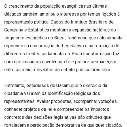
O crescimento da população evangélica nas últimas
décadas também ampliou o interesse por temas ligados à
representação política. Dados do Instituto Brasileiro de
Geografia e Estatística mostram a expansão histórica do
segmento evangélico no Brasil, fenômeno que naturalmente
repercute na composição do Legislativo e na formação de
diferentes frentes parlamentares. Essa transformação faz
com que assuntos envolvendo fé e política permaneçam
entre os mais relevantes do debate público brasileiro.
Entretanto, estudiosos destacam que o exercício da
cidadania vai além da identificação religiosa dos
representantes. Avaliar propostas, acompanhar votações,
conhecer projetos de lei e compreender os impactos
concretos das decisões legislativas são atitudes que
fortalecem a participação democrática de qualquer cidadão,