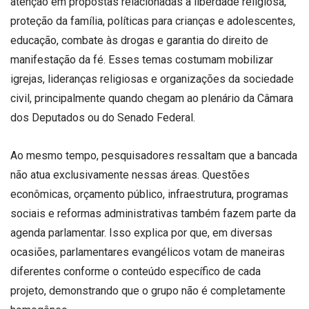
atenção em propostas relacionadas à liberdade religiosa,
proteção da família, políticas para crianças e adolescentes,
educação, combate às drogas e garantia do direito de
manifestação da fé. Esses temas costumam mobilizar
igrejas, lideranças religiosas e organizações da sociedade
civil, principalmente quando chegam ao plenário da Câmara
dos Deputados ou do Senado Federal.
Ao mesmo tempo, pesquisadores ressaltam que a bancada
não atua exclusivamente nessas áreas. Questões
econômicas, orçamento público, infraestrutura, programas
sociais e reformas administrativas também fazem parte da
agenda parlamentar. Isso explica por que, em diversas
ocasiões, parlamentares evangélicos votam de maneiras
diferentes conforme o conteúdo específico de cada
projeto, demonstrando que o grupo não é completamente