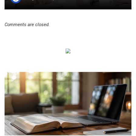
Comments are closed.