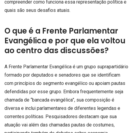
compreender como funciona essa representação política e
quais são seus desafios atuais.
O que é a Frente Parlamentar
Evangélica e por que ela voltou
ao centro das discussões?
A Frente Parlamentar Evangélica é um grupo suprapartidário
formado por deputados e senadores que se identificam
com princípios do segmento evangélico ou apoiam pautas
defendidas por esse grupo. Embora frequentemente seja
chamada de “bancada evangélica”, sua composição é
diversa e inclui parlamentares de diferentes legendas e
correntes políticas. Pesquisadores destacam que sua
atuação vai além das chamadas pautas de costumes,