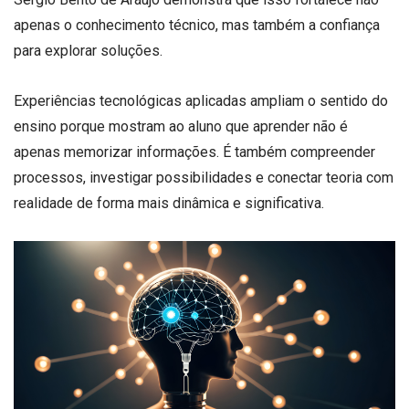
apenas o conhecimento técnico, mas também a confiança
para explorar soluções.
Experiências tecnológicas aplicadas ampliam o sentido do
ensino porque mostram ao aluno que aprender não é
apenas memorizar informações. É também compreender
processos, investigar possibilidades e conectar teoria com
realidade de forma mais dinâmica e significativa.