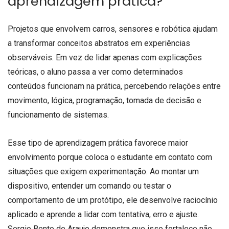
aprendizagem prática?
Projetos que envolvem carros, sensores e robótica ajudam
a transformar conceitos abstratos em experiências
observáveis. Em vez de lidar apenas com explicações
teóricas, o aluno passa a ver como determinados
conteúdos funcionam na prática, percebendo relações entre
movimento, lógica, programação, tomada de decisão e
funcionamento de sistemas.
Esse tipo de aprendizagem prática favorece maior
envolvimento porque coloca o estudante em contato com
situações que exigem experimentação. Ao montar um
dispositivo, entender um comando ou testar o
comportamento de um protótipo, ele desenvolve raciocínio
aplicado e aprende a lidar com tentativa, erro e ajuste.
Sergio Bento de Araujo demonstra que isso fortalece não