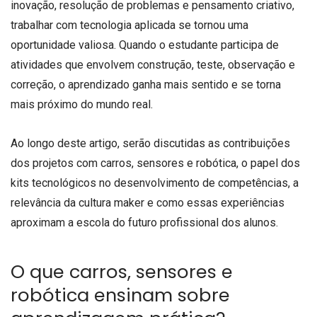
inovação, resolução de problemas e pensamento criativo,
trabalhar com tecnologia aplicada se tornou uma
oportunidade valiosa. Quando o estudante participa de
atividades que envolvem construção, teste, observação e
correção, o aprendizado ganha mais sentido e se torna
mais próximo do mundo real.
Ao longo deste artigo, serão discutidas as contribuições
dos projetos com carros, sensores e robótica, o papel dos
kits tecnológicos no desenvolvimento de competências, a
relevância da cultura maker e como essas experiências
aproximam a escola do futuro profissional dos alunos.
O que carros, sensores e
robótica ensinam sobre