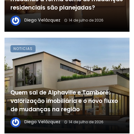
residenciais são planejadas?
Diego Velázquez
14 de julho de 2026
NOTICIAS
Quem sai de Alphaville e Tamboré:
valorização imobiliária e o novo fluxo
de mudanças na região
Diego Velázquez
14 de julho de 2026