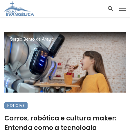
Sergio Bento de Araujo
NOTICIAS
Carros, robótica e cultura maker:
Entenda como a tecnologia