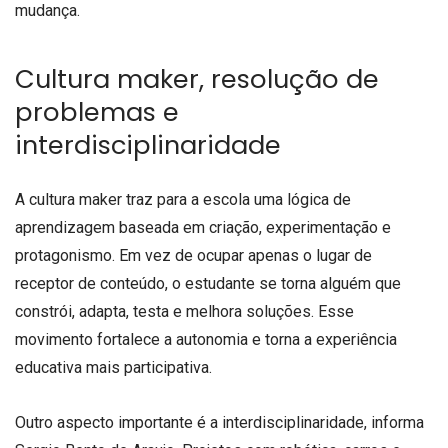
mudança.
Cultura maker, resolução de
problemas e
interdisciplinaridade
A cultura maker traz para a escola uma lógica de
aprendizagem baseada em criação, experimentação e
protagonismo. Em vez de ocupar apenas o lugar de
receptor de conteúdo, o estudante se torna alguém que
constrói, adapta, testa e melhora soluções. Esse
movimento fortalece a autonomia e torna a experiência
educativa mais participativa.
Outro aspecto importante é a interdisciplinaridade, informa