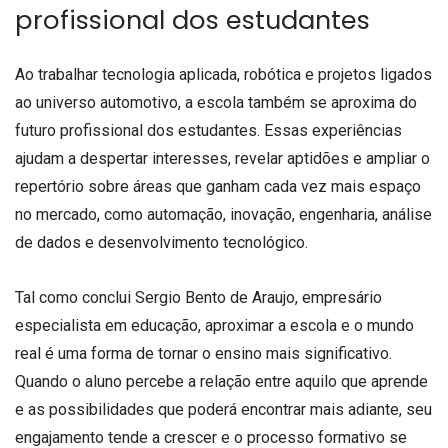
profissional dos estudantes
Ao trabalhar tecnologia aplicada, robótica e projetos ligados
ao universo automotivo, a escola também se aproxima do
futuro profissional dos estudantes. Essas experiências
ajudam a despertar interesses, revelar aptidões e ampliar o
repertório sobre áreas que ganham cada vez mais espaço
no mercado, como automação, inovação, engenharia, análise
de dados e desenvolvimento tecnológico.
Tal como conclui Sergio Bento de Araujo, empresário
especialista em educação, aproximar a escola e o mundo
real é uma forma de tornar o ensino mais significativo.
Quando o aluno percebe a relação entre aquilo que aprende
e as possibilidades que poderá encontrar mais adiante, seu
engajamento tende a crescer e o processo formativo se