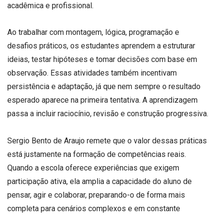
acadêmica e profissional.
Ao trabalhar com montagem, lógica, programação e
desafios práticos, os estudantes aprendem a estruturar
ideias, testar hipóteses e tomar decisões com base em
observação. Essas atividades também incentivam
persistência e adaptação, já que nem sempre o resultado
esperado aparece na primeira tentativa. A aprendizagem
passa a incluir raciocínio, revisão e construção progressiva.
Sergio Bento de Araujo remete que o valor dessas práticas
está justamente na formação de competências reais.
Quando a escola oferece experiências que exigem
participação ativa, ela amplia a capacidade do aluno de
pensar, agir e colaborar, preparando-o de forma mais
completa para cenários complexos e em constante