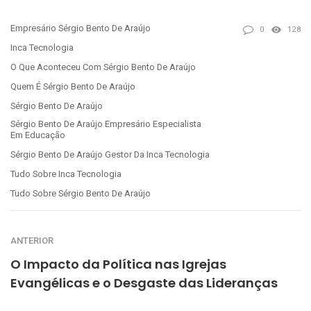
Empresário Sérgio Bento De Araújo
0
128
Inca Tecnologia
O Que Aconteceu Com Sérgio Bento De Araújo
Quem É Sérgio Bento De Araújo
Sérgio Bento De Araújo
Sérgio Bento De Araújo Empresário Especialista
Em Educação
Sérgio Bento De Araújo Gestor Da Inca Tecnologia
Tudo Sobre Inca Tecnologia
Tudo Sobre Sérgio Bento De Araújo
ANTERIOR
O Impacto da Política nas Igrejas
Evangélicas e o Desgaste das Lideranças