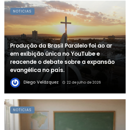
NOTICIAS
Produção da Brasil Paralelo foi ao ar
em exibição única no YouTube e
reacende o debate sobre a expansão
evangélica no país.
Diego Velázquez
22 de julho de 2026
NOTICIAS