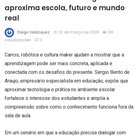
aproxima escola, futuro e mundo
real
Diego Velázquez
20 de março de 2026
128
visualizações
0
Carros, robótica e cultura maker ajudam a mostrar que a
aprendizagem pode ser mais concreta, aplicada e
conectada com os desafios do presente. Sergio Bento de
Araujo, empresário especialista em educação, expõe que
aproximar tecnologia e prática no ambiente escolar
fortalece o interesse dos estudantes e amplia a
compreensão sobre como o conhecimento funciona fora da
sala de aula.
Em um cenário em que a educação precisa dialogar com