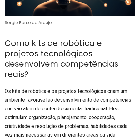
Sergio Bento de Araujo
Como kits de robótica e
projetos tecnológicos
desenvolvem competências
reais?
Os kits de robótica e os projetos tecnológicos criam um
ambiente favorável ao desenvolvimento de competências
que vão além do conteúdo curricular tradicional. Eles
estimulam organização, planejamento, cooperação,
criatividade e resolução de problemas, habilidades cada
vez mais necessárias em diferentes áreas da vida