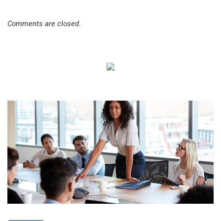
Comments are closed.