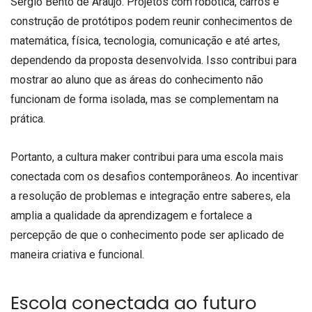
Sergio Bento de Araujo. Projetos com robótica, carros e
construção de protótipos podem reunir conhecimentos de
matemática, física, tecnologia, comunicação e até artes,
dependendo da proposta desenvolvida. Isso contribui para
mostrar ao aluno que as áreas do conhecimento não
funcionam de forma isolada, mas se complementam na
prática.
Portanto, a cultura maker contribui para uma escola mais
conectada com os desafios contemporâneos. Ao incentivar
a resolução de problemas e integração entre saberes, ela
amplia a qualidade da aprendizagem e fortalece a
percepção de que o conhecimento pode ser aplicado de
maneira criativa e funcional.
Escola conectada ao futuro