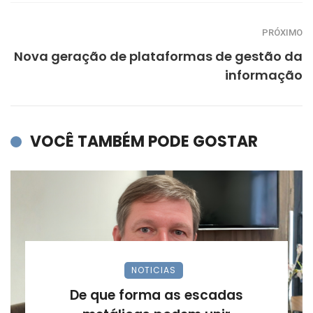
PRÓXIMO
Nova geração de plataformas de gestão da
informação
VOCÊ TAMBÉM PODE GOSTAR
NOTICIAS
De que forma as escadas