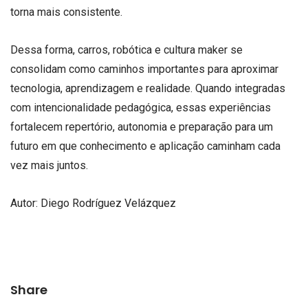
torna mais consistente.
Dessa forma, carros, robótica e cultura maker se
consolidam como caminhos importantes para aproximar
tecnologia, aprendizagem e realidade. Quando integradas
com intencionalidade pedagógica, essas experiências
fortalecem repertório, autonomia e preparação para um
futuro em que conhecimento e aplicação caminham cada
vez mais juntos.
Autor: Diego Rodríguez Velázquez
Share