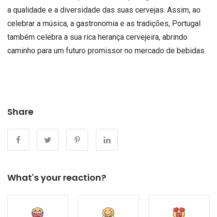
a qualidade e a diversidade das suas cervejas. Assim, ao
celebrar a música, a gastronomia e as tradições, Portugal
também celebra a sua rica herança cervejeira, abrindo
caminho para um futuro promissor no mercado de bebidas.
Share
What's your reaction?