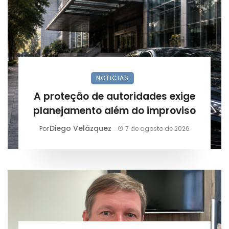
NOTICIAS
A proteção de autoridades exige
planejamento além do improviso
Diego Velázquez
Por
7 de agosto de 2026