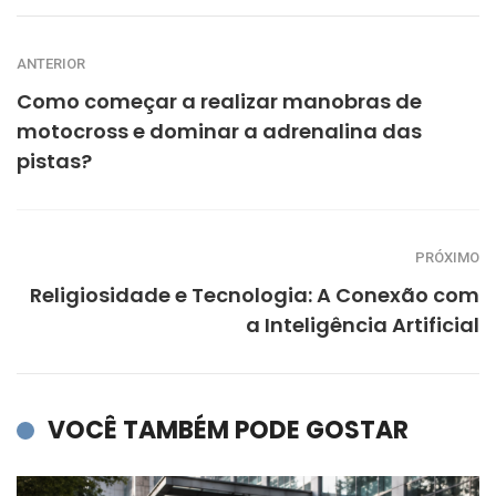
ANTERIOR
Como começar a realizar manobras de
motocross e dominar a adrenalina das
pistas?
PRÓXIMO
Religiosidade e Tecnologia: A Conexão com
a Inteligência Artificial
VOCÊ TAMBÉM PODE GOSTAR