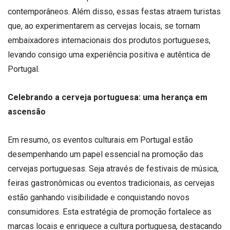
contemporâneos. Além disso, essas festas atraem turistas
que, ao experimentarem as cervejas locais, se tornam
embaixadores internacionais dos produtos portugueses,
levando consigo uma experiência positiva e autêntica de
Portugal.
Celebrando a cerveja portuguesa: uma herança em
ascensão
Em resumo, os eventos culturais em Portugal estão
desempenhando um papel essencial na promoção das
cervejas portuguesas. Seja através de festivais de música,
feiras gastronômicas ou eventos tradicionais, as cervejas
estão ganhando visibilidade e conquistando novos
consumidores. Esta estratégia de promoção fortalece as
marcas locais e enriquece a cultura portuguesa, destacando