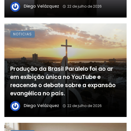
Diego Velázquez
22 de julho de 2026
NOTICIAS
Produção da Brasil Paralelo foi ao ar
em exibição única no YouTube e
reacende o debate sobre a expansão
evangélica no país.
Diego Velázquez
22 de julho de 2026