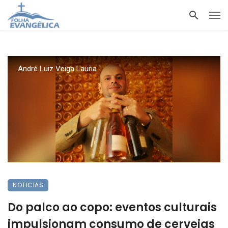
André Luiz Veiga Lauria
NOTICIAS
Do palco ao copo: eventos culturais
impulsionam consumo de cervejas