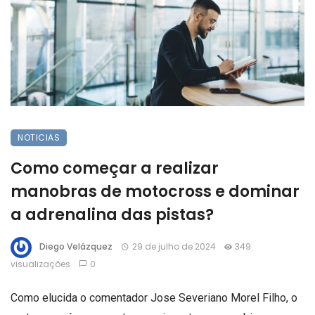
NOTICIAS
Como começar a realizar
manobras de motocross e dominar
a adrenalina das pistas?
Diego Velázquez
29 de julho de 2024
349
visualizações
0
Como elucida o comentador Jose Severiano Morel Filho, o