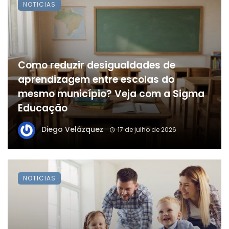
NOTICIAS
Como reduzir desigualdades de
aprendizagem entre escolas do
mesmo município? Veja com a Sigma
Educação
Diego Velázquez
17 de julho de 2026
NOTICIAS