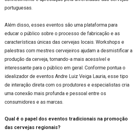
portuguesas.
Além disso, esses eventos são uma plataforma para
educar o público sobre o processo de fabricação e as
características únicas das cervejas locais. Workshops e
palestras com mestres cervejeiros ajudam a desmistificar a
produção da cerveja, tornando-a mais acessível e
interessante para o público em geral. Conforme pontua o
idealizador de eventos Andre Luiz Veiga Lauria, esse tipo
de interação direta com os produtores e especialistas cria
uma conexão mais profunda e pessoal entre os
consumidores e as marcas.
Qual é o papel dos eventos tradicionais na promoção
das cervejas regionais?