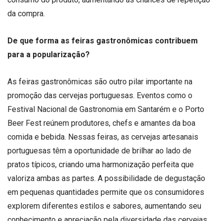
da compra.
De que forma as feiras gastronômicas contribuem
para a popularização?
As feiras gastronômicas são outro pilar importante na
promoção das cervejas portuguesas. Eventos como o
Festival Nacional de Gastronomia em Santarém e o Porto
Beer Fest reúnem produtores, chefs e amantes da boa
comida e bebida. Nessas feiras, as cervejas artesanais
portuguesas têm a oportunidade de brilhar ao lado de
pratos típicos, criando uma harmonização perfeita que
valoriza ambas as partes. A possibilidade de degustação
em pequenas quantidades permite que os consumidores
explorem diferentes estilos e sabores, aumentando seu
conhecimento e apreciação pela diversidade das cervejas