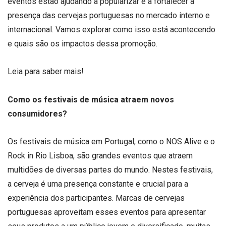
eventos estão ajudando a popularizar e a fortalecer a
presença das cervejas portuguesas no mercado interno e
internacional. Vamos explorar como isso está acontecendo
e quais são os impactos dessa promoção.
Leia para saber mais!
Como os festivais de música atraem novos
consumidores?
Os festivais de música em Portugal, como o NOS Alive e o
Rock in Rio Lisboa, são grandes eventos que atraem
multidões de diversas partes do mundo. Nestes festivais,
a cerveja é uma presença constante e crucial para a
experiência dos participantes. Marcas de cervejas
portuguesas aproveitam esses eventos para apresentar