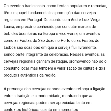
Os eventos tradicionais, como festas populares e romarias,
têm um papel fundamental na promoção das cervejas
regionais em Portugal. De acordo com Andre Luiz Veiga
Lauria, empresário conhecido por conectar marcas de
bebidas brasileiras na Europa e vice-versa, em eventos
como as Festas de São João no Porto ou as Festas de
Lisboa são ocasiões em que a cerveja flui livremente,
sendo parte integrante da celebração. Nesses eventos, as
cervejas regionais ganham destaque, promovendo não só o
consumo local, mas também a valorização da cultura e dos
produtos autênticos da região.
A presença das cervejas nesses eventos reforça a ligação
entre a tradição e a modernidade, mostrando que as
cervejas regionais podem ser apreciadas tanto em
contextos históricos quanto em momentos