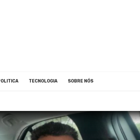
POLITICA
TECNOLOGIA
SOBRE NÓS