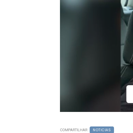
NOTICIAS
COMPARTILHAR