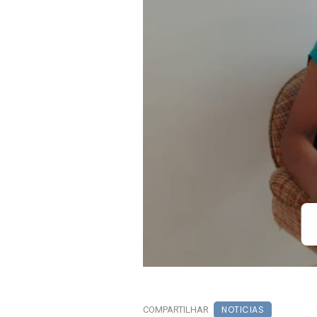
NOTICIAS
COMPARTILHAR