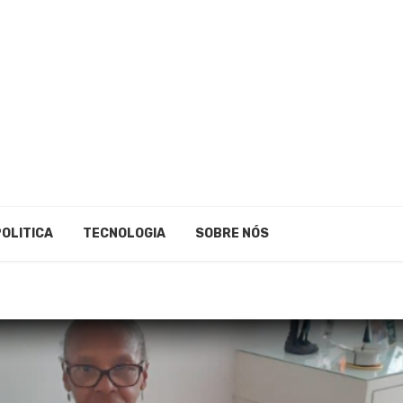
POLITICA
TECNOLOGIA
SOBRE NÓS